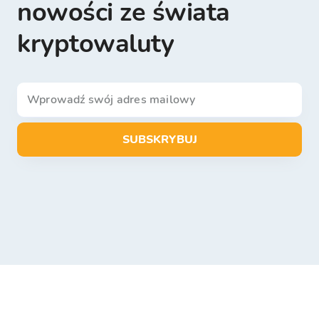
nowości ze świata
kryptowaluty
SUBSKRYBUJ