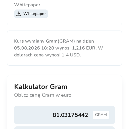
Whitepaper
Whitepaper
Kurs wymiany Gram(GRAM) na dzień
05.08.2026 18:28 wynosi 1,216 EUR. W
dolarach cena wynosi 1,4 USD.
Kalkulator Gram
Oblicz cenę Gram w euro
GRAM