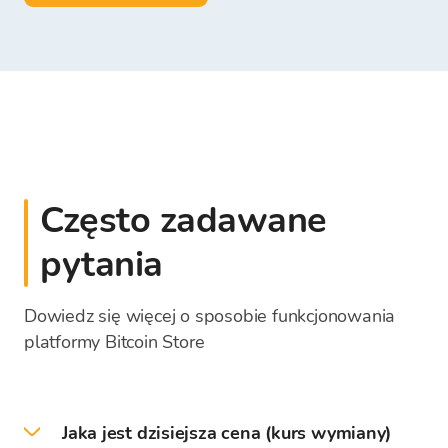
Często zadawane
pytania
Dowiedz się więcej o sposobie funkcjonowania
platformy Bitcoin Store
Jaka jest dzisiejsza cena (kurs wymiany)