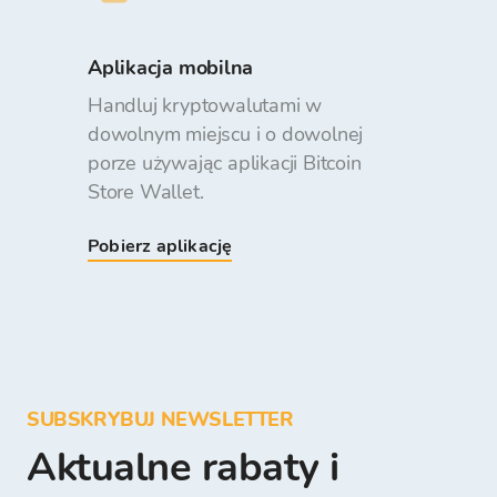
Aplikacja mobilna
Handluj kryptowalutami w
dowolnym miejscu i o dowolnej
porze używając aplikacji Bitcoin
Store Wallet.
Pobierz aplikację
SUBSKRYBUJ NEWSLETTER
Aktualne rabaty i