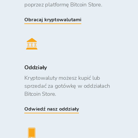
poprzez platformę Bitcoin Store.
Obracaj kryptowalutami
Oddziały
Kryptowaluty możesz kupić lub
sprzedać za gotówkę w oddziałach
Bitcoin Store.
Odwiedź nasz oddziały