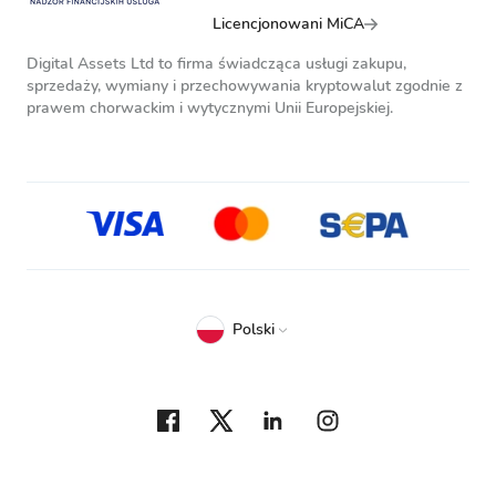
Licencjonowani MiCA
Digital Assets Ltd to firma świadcząca usługi zakupu,
sprzedaży, wymiany i przechowywania kryptowalut zgodnie z
prawem chorwackim i wytycznymi Unii Europejskiej.
Polski