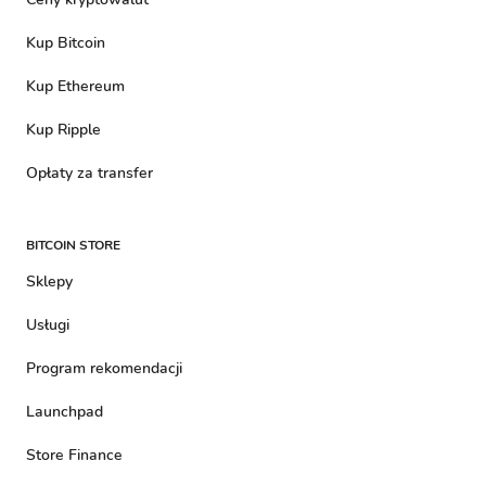
Kup Bitcoin
Kup Ethereum
Kup Ripple
Opłaty za transfer
BITCOIN STORE
Sklepy
Usługi
Program rekomendacji
Launchpad
Store Finance