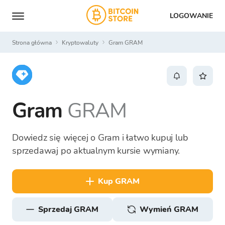
LOGOWANIE
Strona główna
Kryptowaluty
Gram GRAM
Gram
GRAM
Dowiedz się więcej o Gram i łatwo kupuj lub
sprzedawaj po aktualnym kursie wymiany.
kup GRAM
sprzedaj GRAM
Wymień GRAM