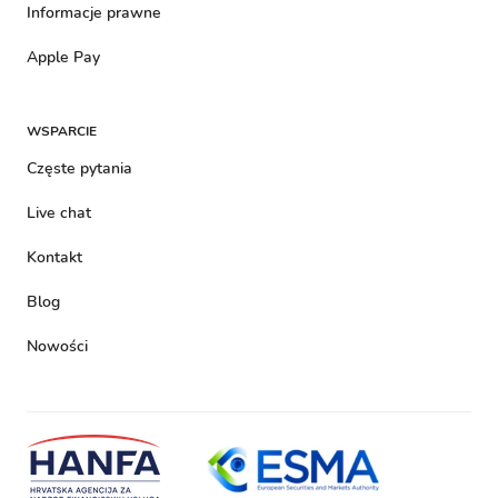
Informacje prawne
Apple Pay
WSPARCIE
Częste pytania
Live chat
Kontakt
Blog
Nowości