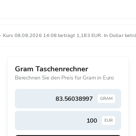
 Kurs 08.08.2026 14:08 beträgt 1,183 EUR. In Dollar beträ
Gram Taschenrechner
Berechnen Sie den Preis für Gram in Euro
GRAM
EUR