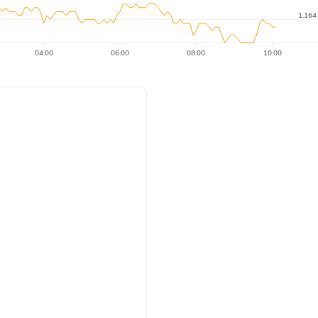
1.164
04:00
06:00
08:00
10:00