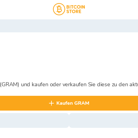
m (GRAM) und kaufen oder verkaufen Sie diese zu den akt
kaufen GRAM