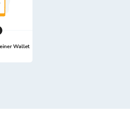
deiner Wallet