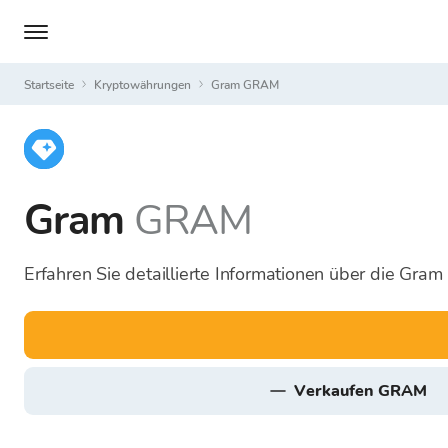
Startseite
Kryptowährungen
Gram GRAM
Gram
GRAM
Erfahren Sie detaillierte Informationen über die Gra
verkaufen GRAM