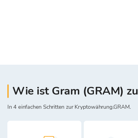
Wie ist Gram (GRAM) zu
In 4 einfachen Schritten zur Kryptowährung.GRAM.