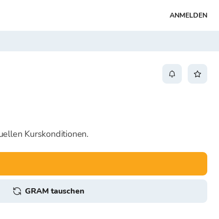
ANMELDEN
uellen Kurskonditionen.
GRAM tauschen