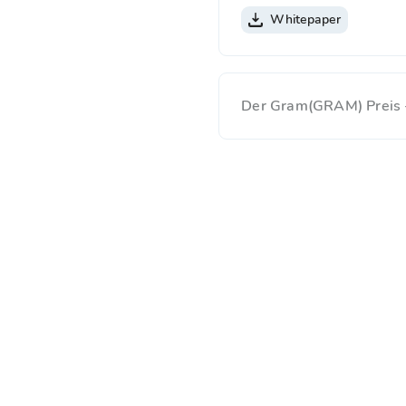
Whitepaper
Der Gram(GRAM) Preis -