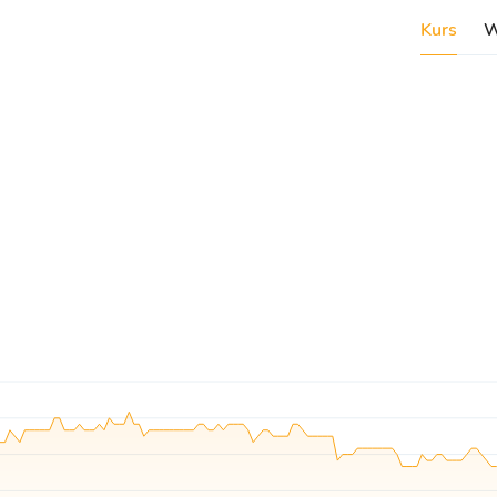
Kurs
W