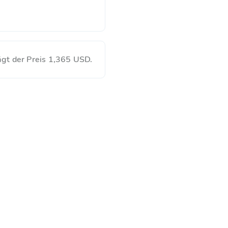
gt der Preis 1,365 USD.