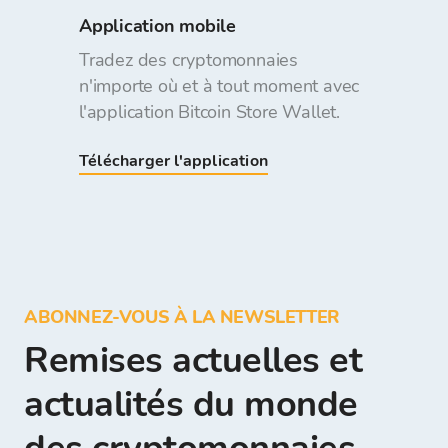
Application mobile
Tradez des cryptomonnaies
n'importe où et à tout moment avec
l'application Bitcoin Store Wallet.
Télécharger l'application
ABONNEZ-VOUS À LA NEWSLETTER
Remises actuelles et
actualités du monde