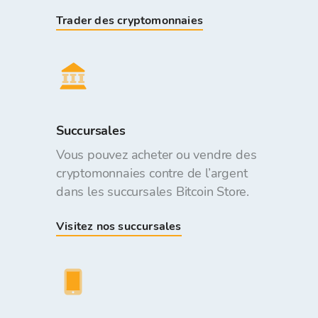
Trader des cryptomonnaies
Succursales
Vous pouvez acheter ou vendre des
cryptomonnaies contre de l’argent
dans les succursales Bitcoin Store.
Visitez nos succursales