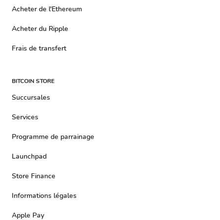
Acheter de l'Ethereum
Acheter du Ripple
Frais de transfert
BITCOIN STORE
Succursales
Services
Programme de parrainage
Launchpad
Store Finance
Informations légales
Apple Pay