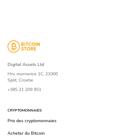
Digital Assets Ltd
Hrv. mornarice 1C, 21000
Split, Croatie
+385 21 209 851
CRYPTOMONNAIES
Prix ​​​​des cryptomonnaies
Acheter du Bitcoin