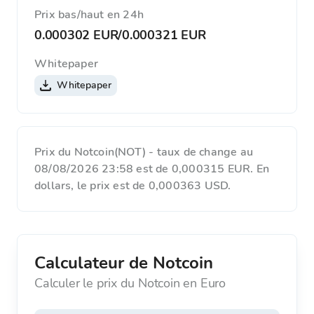
Prix ​​bas/haut en 24h
0.000302 EUR
/
0.000321 EUR
Whitepaper
Whitepaper
Prix du Notcoin(NOT) - taux de change au
08/08/2026 23:58 est de 0,000315 EUR. En
dollars, le prix est de 0,000363 USD.
Calculateur de Notcoin
Calculer le prix du Notcoin en Euro