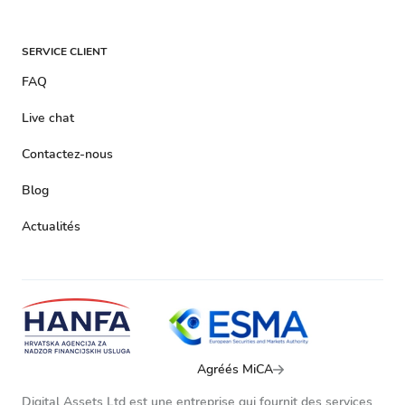
SERVICE CLIENT
FAQ
Live chat
Contactez-nous
Blog
Actualités
Agréés MiCA
Digital Assets Ltd est une entreprise qui fournit des services