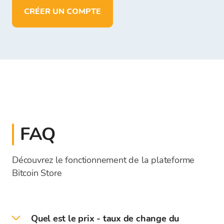
CRÉER UN COMPTE
FAQ
Découvrez le fonctionnement de la plateforme
Bitcoin Store
Quel est le prix - taux de change du