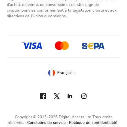
d’achat, de vente, de conversion et de stockage de
cryptomonnaies conformément à la législation croate et aux
directives de l’Union européenne.
Français
Copyright © 2013–2026 Digital Assets Ltd Tous droits
réservés.
Conditions de service
Politique de confidentialité