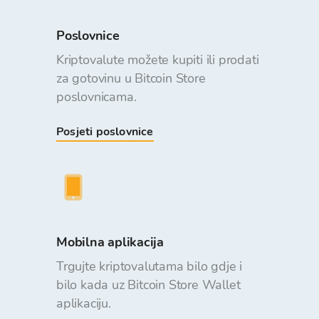
Poslovnice
Kriptovalute možete kupiti ili prodati
za gotovinu u Bitcoin Store
poslovnicama.
Posjeti poslovnice
Mobilna aplikacija
Trgujte kriptovalutama bilo gdje i
bilo kada uz Bitcoin Store Wallet
aplikaciju.