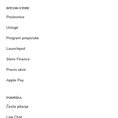
BITCOIN STORE
Poslovnice
Usluge
Program preporuke
Launchpad
Store Finance
Pravni okvir
Apple Pay
PODRŠKA
Česta pitanja
Live Chat