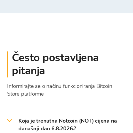
Često postavljena
pitanja
Informirajte se o načinu funkcioniranja Bitcoin
Store platforme
Koja je trenutna Notcoin (NOT) cijena na
današnji dan 6.8.2026.?