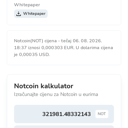
Whitepaper
Whitepaper
Notcoin(NOT) cijena - tečaj 06. 08. 2026.
18:37 iznosi 0,000303 EUR. U dolarima cijena
je 0,00035 USD.
Notcoin kalkulator
Izračunajte cijenu za Notcoin u eurima
NOT