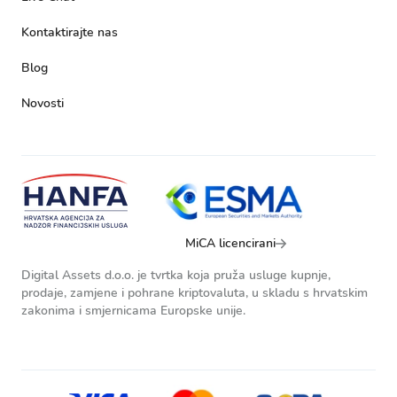
Kontaktirajte nas
Blog
Novosti
MiCA licencirani
Digital Assets d.o.o. je tvrtka koja pruža usluge kupnje,
prodaje, zamjene i pohrane kriptovaluta, u skladu s hrvatskim
zakonima i smjernicama Europske unije.