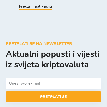
Preuzmi aplikaciju
PRETPLATI SE NA NEWSLETTER
Aktualni popusti i vijesti
iz svijeta kriptovaluta
PRETPLATI SE