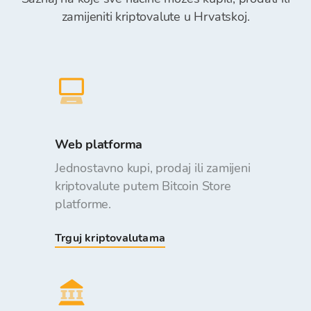
zamijeniti kriptovalute u Hrvatskoj.
Web platforma
Jednostavno kupi, prodaj ili zamijeni
kriptovalute putem Bitcoin Store
platforme.
Trguj kriptovalutama