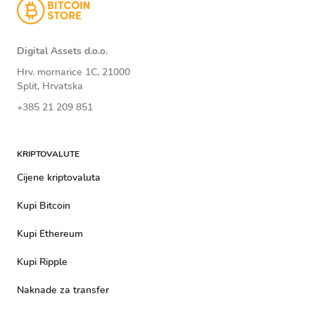
Digital Assets d.o.o.
Hrv. mornarice 1C, 21000
Split, Hrvatska
+385 21 209 851
KRIPTOVALUTE
Cijene kriptovaluta
Kupi Bitcoin
Kupi Ethereum
Kupi Ripple
Naknade za transfer