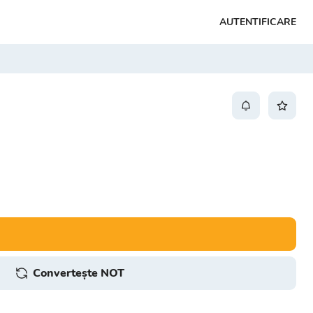
AUTENTIFICARE
Convertește NOT