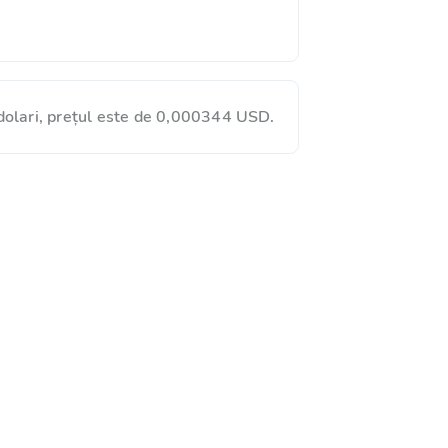
dolari, prețul este de 0,000344 USD.