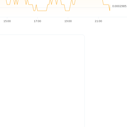
0.0002985
15:00
17:00
19:00
21:00