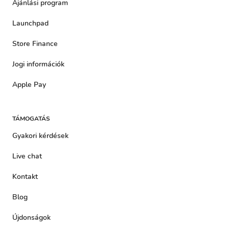
Ajánlási program
Launchpad
Store Finance
Jogi információk
Apple Pay
TÁMOGATÁS
Gyakori kérdések
Live chat
Kontakt
Blog
Újdonságok