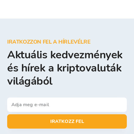
IRATKOZZON FEL A HÍRLEVÉLRE
Aktuális kedvezmények
és hírek a kriptovaluták
világából
IRATKOZZ FEL