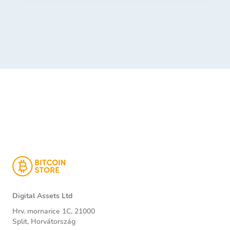
Digital Assets Ltd
Hrv. mornarice 1C, 21000
Split, Horvátország