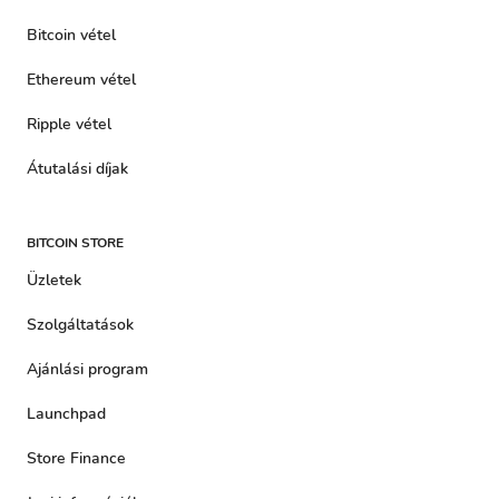
Bitcoin vétel
Ethereum vétel
Ripple vétel
Átutalási díjak
BITCOIN STORE
Üzletek
Szolgáltatások
Ajánlási program
Launchpad
Store Finance