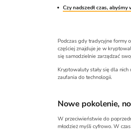
Czy nadszedł czas, abyśmy w
Podczas gdy tradycyjne formy o
częściej znajduje je w kryptowa
się samodzielnie zarządzać swo
Kryptowaluty stały się dla nich
zaufania do technologii.
Nowe pokolenie, no
W przeciwieństwie do poprzedni
młodzież myśli cyfrowo. W czas