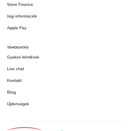
Store Finance
Jogi információk
Apple Pay
TÁMOGATÁS
Gyakori kérdések
Live chat
Kontakt
Blog
Újdonságok