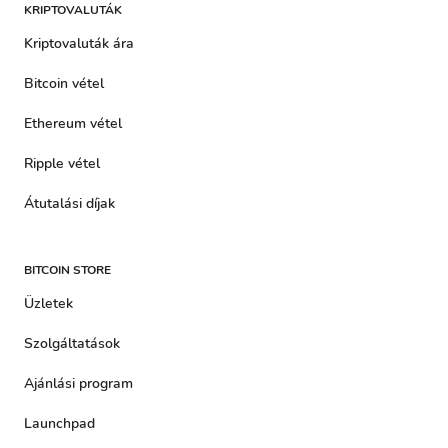
KRIPTOVALUTÁK
Kriptovaluták ára
Bitcoin vétel
Ethereum vétel
Ripple vétel
Átutalási díjak
BITCOIN STORE
Üzletek
Szolgáltatások
Ajánlási program
Launchpad