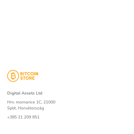
Digital Assets Ltd
Hrv. mornarice 1C, 21000
Split, Horvátország
+385 21 209 851