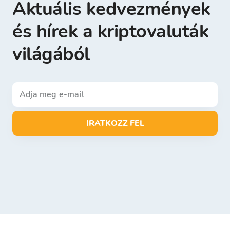
Aktuális kedvezmények
és hírek a kriptovaluták
világából
IRATKOZZ FEL