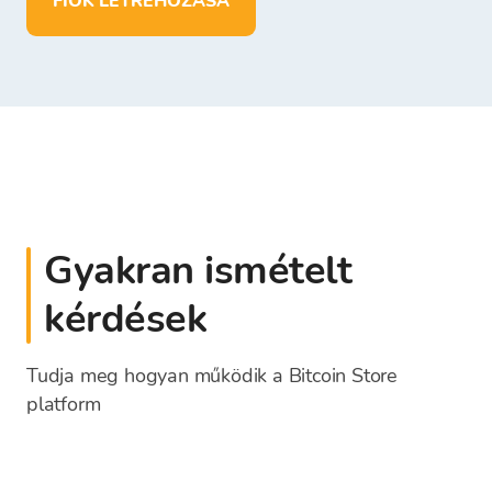
FIÓK LÉTREHOZÁSA
Gyakran ismételt
kérdések
Tudja meg hogyan működik a Bitcoin Store
platform