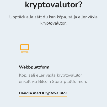
kryptovalutor?
Upptäck alla sätt du kan köpa, sälja eller växla
kryptovalutor.
Webbplattform
Köp, sälj eller växla kryptovalutor
enkelt via Bitcoin Store-plattformen.
Handla med Kryptovalutor