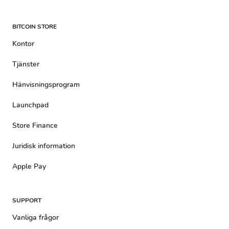
BITCOIN STORE
Kontor
Tjänster
Hänvisningsprogram
Launchpad
Store Finance
Juridisk information
Apple Pay
SUPPORT
Vanliga frågor