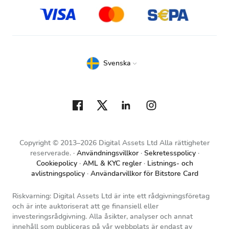
Svenska
Copyright © 2013–2026 Digital Assets Ltd Alla rättigheter
reserverade.
Användningsvillkor
Sekretesspolicy
Cookiepolicy
AML & KYC regler
Listnings- och
avlistningspolicy
Användarvillkor för Bitstore Card
Riskvarning: Digital Assets Ltd är inte ett rådgivningsföretag
och är inte auktoriserat att ge finansiell eller
investeringsrådgivning. Alla åsikter, analyser och annat
innehåll som publiceras på vår webbplats är endast av