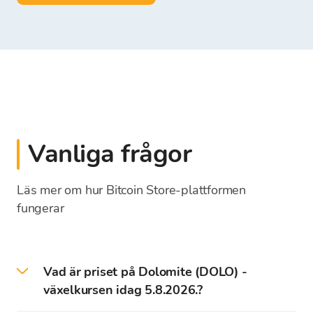
Vanliga frågor
Läs mer om hur Bitcoin Store-plattformen
fungerar
Vad är priset på Dolomite (DOLO) -
växelkursen idag 5.8.2026.?