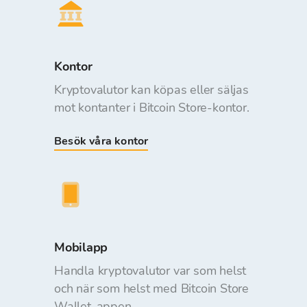
Kontor
Kryptovalutor kan köpas eller säljas
mot kontanter i Bitcoin Store-kontor.
Besök våra kontor
Mobilapp
Handla kryptovalutor var som helst
och när som helst med Bitcoin Store
Wallet-appen.