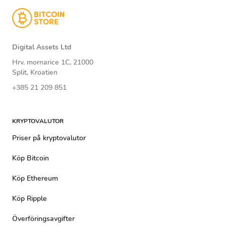
Digital Assets Ltd
Hrv. mornarice 1C, 21000
Split, Kroatien
+385 21 209 851
KRYPTOVALUTOR
Priser på kryptovalutor
Köp Bitcoin
Köp Ethereum
Köp Ripple
Överföringsavgifter