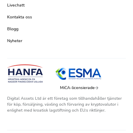
Livechatt
Kontakta oss
Blogg
Nyheter
MiCA-licensierade
Digital Assets Ltd är ett företag som tillhandahåller tjänster
för köp, försäljning, växling och förvaring av kryptovalutor i
enlighet med kroatisk lagstiftning och EU:s riktlinjer.