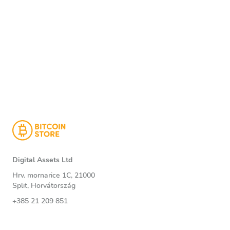
Digital Assets Ltd
Hrv. mornarice 1C, 21000
Split, Horvátország
+385 21 209 851