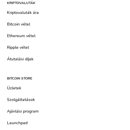
KRIPTOVALUTÁK
Kriptovaluták ára
Bitcoin vétel
Ethereum vétel
Ripple vétel
Átutalási díjak
BITCOIN STORE
Üzletek
Szolgáltatások
Ajánlási program
Launchpad