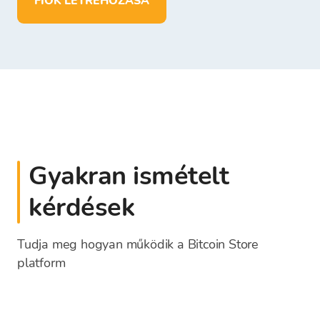
FIÓK LÉTREHOZÁSA
Gyakran ismételt
kérdések
Tudja meg hogyan működik a Bitcoin Store
platform