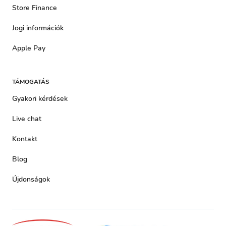
Store Finance
Jogi információk
Apple Pay
TÁMOGATÁS
Gyakori kérdések
Live chat
Kontakt
Blog
Újdonságok