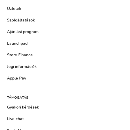
Üzletek
Szolgáltatások
Ajánlási program
Launchpad
Store Finance
Jogi információk
Apple Pay
TÁMOGATÁS
Gyakori kérdések
Live chat