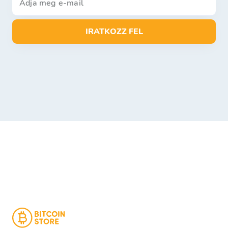
IRATKOZZ FEL