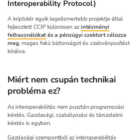
Interoperability Protocol)
A kriptotér egyik legelismertebb projektje által
fejlesztett CCIP különösen az
intézményi
felhasználókat
és a pénzügyi szektort célozza
meg
, magas fokú biztonságot és szabványosítást
kínálva.
Miért nem csupán technikai
probléma ez?
Az interoperabilitás nem pusztán programozási
kérdés. Gazdasági, szabályozási és társadalmi
kérdés is egyben.
Gazdasági szempontból az interoperabilitás