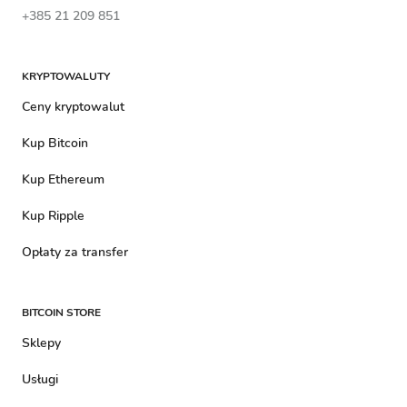
+385 21 209 851
KRYPTOWALUTY
Ceny kryptowalut
Kup Bitcoin
Kup Ethereum
Kup Ripple
Opłaty za transfer
BITCOIN STORE
Sklepy
Usługi