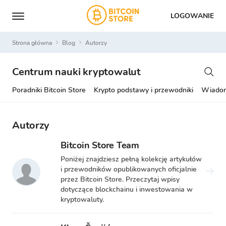
LOGOWANIE
Strona główna
Blog
Autorzy
Centrum nauki kryptowalut
Poradniki Bitcoin Store
Krypto podstawy i przewodniki
Wiadom
Autorzy
Bitcoin Store Team
Poniżej znajdziesz pełną kolekcję artykułów
i przewodników opublikowanych oficjalnie
przez Bitcoin Store. Przeczytaj wpisy
dotyczące blockchainu i inwestowania w
kryptowaluty.