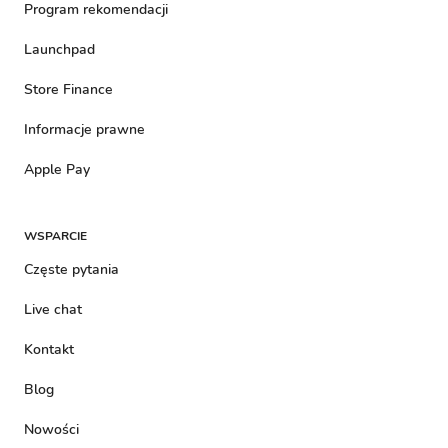
Program rekomendacji
Launchpad
Store Finance
Informacje prawne
Apple Pay
WSPARCIE
Częste pytania
Live chat
Kontakt
Blog
Nowości