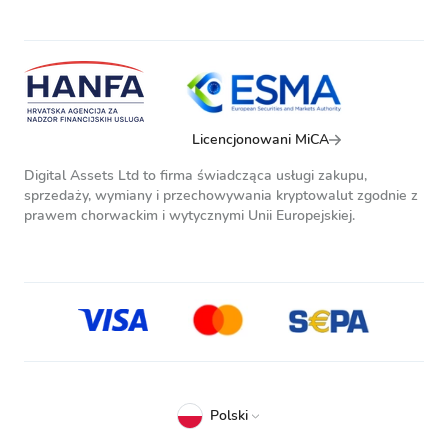
Licencjonowani MiCA
Digital Assets Ltd to firma świadcząca usługi zakupu,
sprzedaży, wymiany i przechowywania kryptowalut zgodnie z
prawem chorwackim i wytycznymi Unii Europejskiej.
Polski