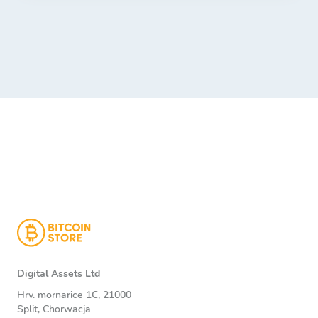
Digital Assets Ltd
Hrv. mornarice 1C, 21000
Split, Chorwacja