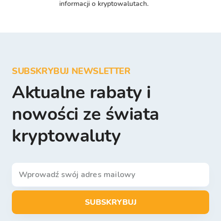
informacji o kryptowalutach.
SUBSKRYBUJ NEWSLETTER
Aktualne rabaty i
nowości ze świata
kryptowaluty
SUBSKRYBUJ