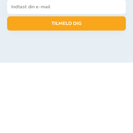
TILMELD DIG