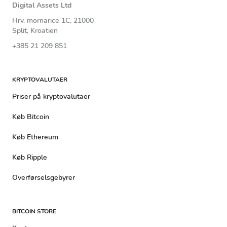
Digital Assets Ltd
Hrv. mornarice 1C, 21000
Split, Kroatien
+385 21 209 851
KRYPTOVALUTAER
Priser på kryptovalutaer
Køb Bitcoin
Køb Ethereum
Køb Ripple
Overførselsgebyrer
BITCOIN STORE