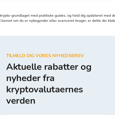
 krypto-grundlaget med praktiske guides, og hold dig opdateret med d
Uanset om du er nybegynder eller avanceret bruger, er dette din kilde 
TILMELD DIG VORES NYHEDSBREV
Aktuelle rabatter og
nyheder fra
kryptovalutaernes
verden