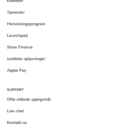
Kontorer
Tjenester
Henvisningsprogram
Launchpad
Store Finance
Juridiske oplysninger
Apple Pay
SUPPORT
Ofte stillede spørgsmål
Live chat
Kontakt os