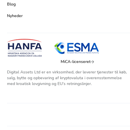
Blog
Nyheder
MiCA-licenseret
Digital Assets Ltd er en virksomhed, der leverer tjenester til køb,
salg, bytte og opbevaring af kryptovaluta i overensstemmelse
med kroatisk lovgivning og EU’s retningslinjer.