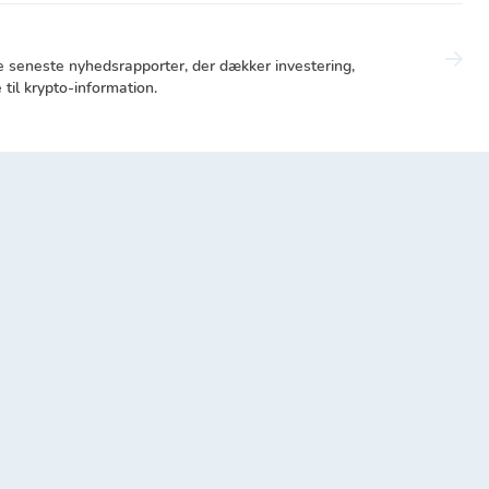
e seneste nyhedsrapporter, der dækker investering,
til krypto-information.