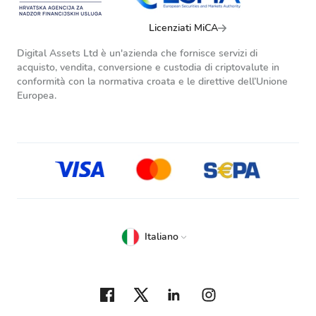
Licenziati MiCA
Digital Assets Ltd è un'azienda che fornisce servizi di
acquisto, vendita, conversione e custodia di criptovalute in
conformità con la normativa croata e le direttive dell’Unione
Europea.
Italiano