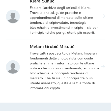
Klara Šunjić
Esplora l'archivio degli articoli di Klara.
Trova le analisi, guide pratiche e
approfondimenti di mercato sulle ultime
tendenze di criptovalute, tecnologia
blockchain e investimenti in cripto – sia per
i principianti che per gli utenti più esperti.
Melani Grubić Mikulić
Trova tutti i post scritti da Melani. Impara i
fondamenti delle criptovalute con guide
pratiche e rimani informato con le ultime
notizie che coprono investimenti, tecnologia
blockchain e le principali tendenze di
mercato. Che tu sia un principiante o un
utente avanzato, questa è la tua fonte di
informazioni crypto.