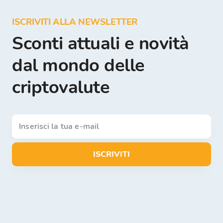
ISCRIVITI ALLA NEWSLETTER
Sconti attuali e novità
dal mondo delle
criptovalute
ISCRIVITI