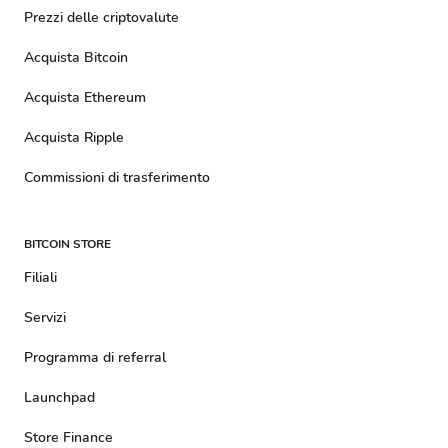
Prezzi delle criptovalute
Acquista Bitcoin
Acquista Ethereum
Acquista Ripple
Commissioni di trasferimento
BITCOIN STORE
Filiali
Servizi
Programma di referral
Launchpad
Store Finance