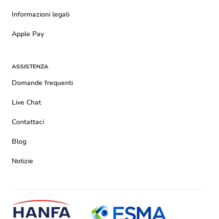
Informazioni legali
Apple Pay
ASSISTENZA
Domande frequenti
Live Chat
Contattaci
Blog
Notizie