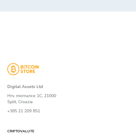
Digital Assets Ltd
Hrv. mornarice 1C, 21000
Split, Croazia
+385 21 209 851
CRIPTOVALUTE