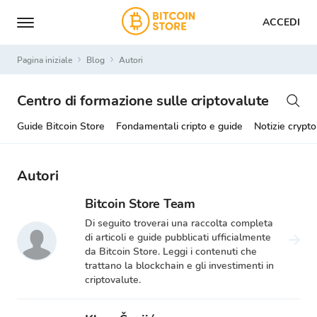
ACCEDI
Pagina iniziale
Blog
Autori
Centro di formazione sulle criptovalute
Guide Bitcoin Store
Fondamentali cripto e guide
Notizie crypto
Autori
Bitcoin Store Team
Di seguito troverai una raccolta completa
di articoli e guide pubblicati ufficialmente
da Bitcoin Store. Leggi i contenuti che
trattano la blockchain e gli investimenti in
criptovalute.