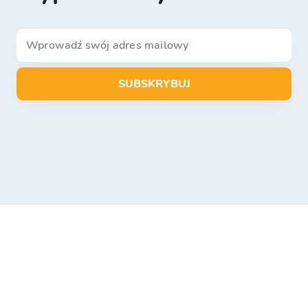
SUBSKRYBUJ