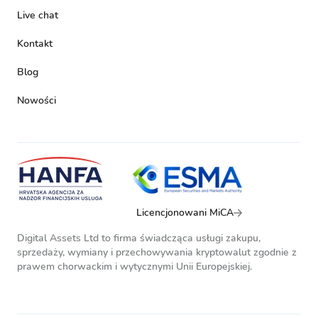
Live chat
Kontakt
Blog
Nowości
Licencjonowani MiCA
Digital Assets Ltd to firma świadcząca usługi zakupu,
sprzedaży, wymiany i przechowywania kryptowalut zgodnie z
prawem chorwackim i wytycznymi Unii Europejskiej.