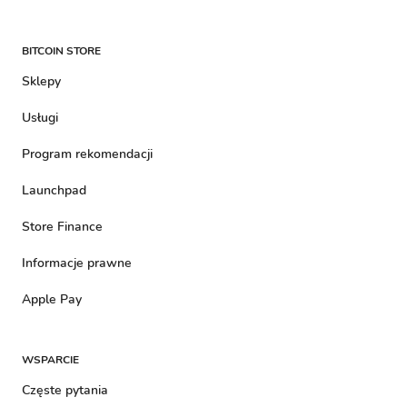
BITCOIN STORE
Sklepy
Usługi
Program rekomendacji
Launchpad
Store Finance
Informacje prawne
Apple Pay
WSPARCIE
Częste pytania