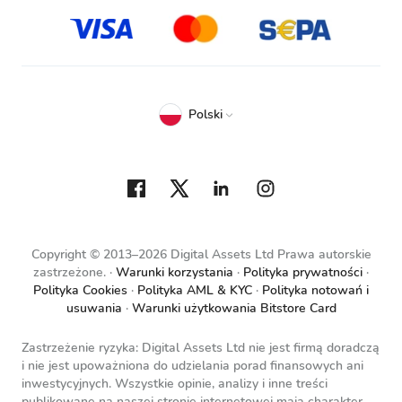
Polski
Copyright © 2013–2026 Digital Assets Ltd Prawa autorskie
zastrzeżone.
Warunki korzystania
Polityka prywatności
Polityka Cookies
Polityka AML & KYC
Polityka notowań i
usuwania
Warunki użytkowania Bitstore Card
Zastrzeżenie ryzyka: Digital Assets Ltd nie jest firmą doradczą
i nie jest upoważniona do udzielania porad finansowych ani
inwestycyjnych. Wszystkie opinie, analizy i inne treści
publikowane na naszej stronie internetowej mają charakter