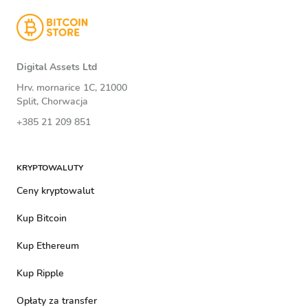
Digital Assets Ltd
Hrv. mornarice 1C, 21000
Split, Chorwacja
+385 21 209 851
KRYPTOWALUTY
Ceny kryptowalut
Kup Bitcoin
Kup Ethereum
Kup Ripple
Opłaty za transfer