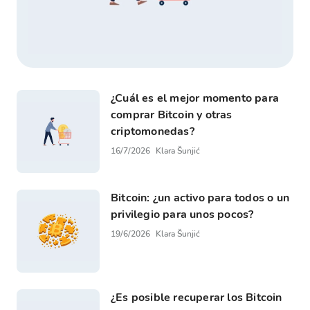
¿Cuál es el mejor momento para
comprar Bitcoin y otras
criptomonedas?
16/7/2026
Klara Šunjić
Bitcoin: ¿un activo para todos o un
privilegio para unos pocos?
19/6/2026
Klara Šunjić
¿Es posible recuperar los Bitcoin