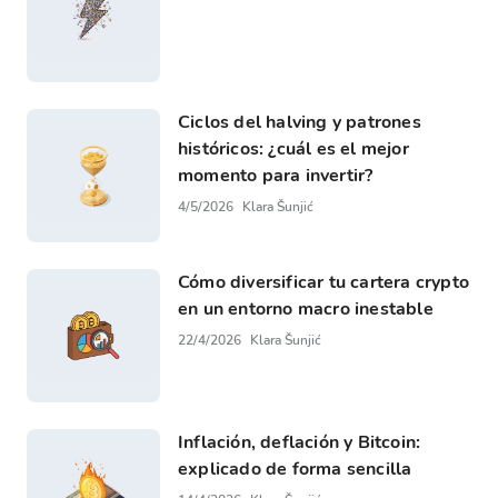
Ciclos del halving y patrones
históricos: ¿cuál es el mejor
momento para invertir?
4/5/2026
Klara Šunjić
Cómo diversificar tu cartera crypto
en un entorno macro inestable
22/4/2026
Klara Šunjić
Inflación, deflación y Bitcoin:
explicado de forma sencilla