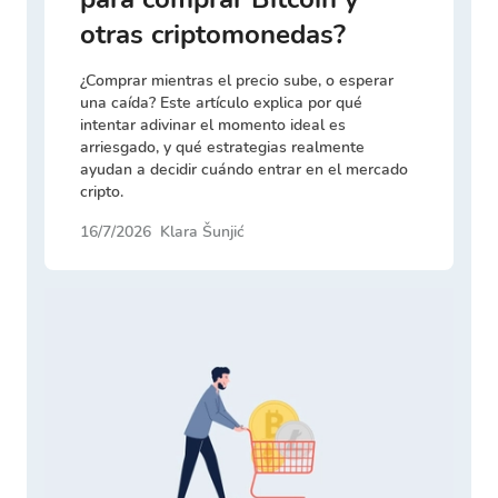
otras criptomonedas?
¿Comprar mientras el precio sube, o esperar
una caída? Este artículo explica por qué
intentar adivinar el momento ideal es
arriesgado, y qué estrategias realmente
ayudan a decidir cuándo entrar en el mercado
cripto.
16/7/2026
Klara Šunjić