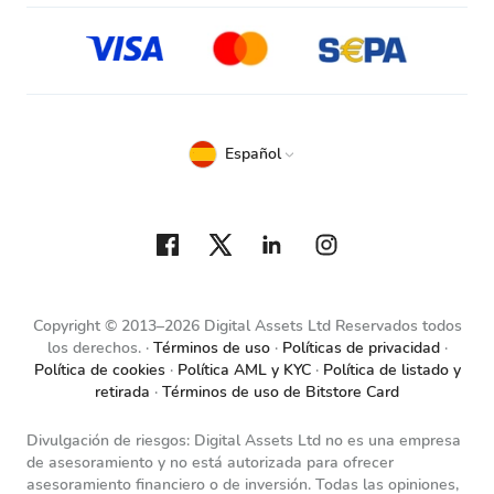
Español
Copyright © 2013–2026 Digital Assets Ltd Reservados todos
los derechos.
Términos de uso
Políticas de privacidad
Política de cookies
Política AML y KYC
Política de listado y
retirada
Términos de uso de Bitstore Card
Divulgación de riesgos: Digital Assets Ltd no es una empresa
de asesoramiento y no está autorizada para ofrecer
asesoramiento financiero o de inversión. Todas las opiniones,