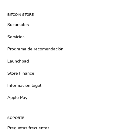
BITCOIN STORE
Sucursales
Servicios
Programa de recomendación
Launchpad
Store Finance
Información legal
Apple Pay
SOPORTE
Preguntas frecuentes