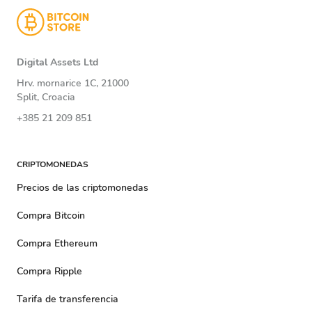
Digital Assets Ltd
Hrv. mornarice 1C, 21000
Split, Croacia
+385 21 209 851
CRIPTOMONEDAS
Precios de las criptomonedas
Compra Bitcoin
Compra Ethereum
Compra Ripple
Tarifa de transferencia