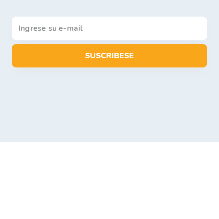
SUSCRIBESE