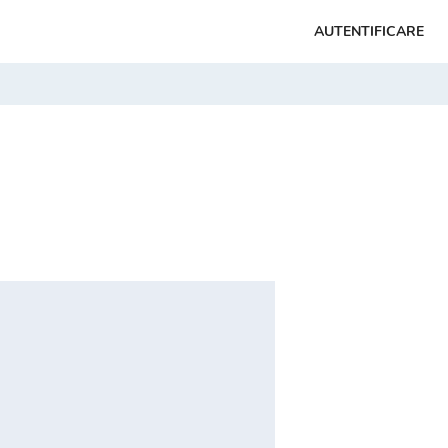
AUTENTIFICARE