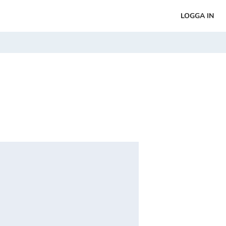
LOGGA IN