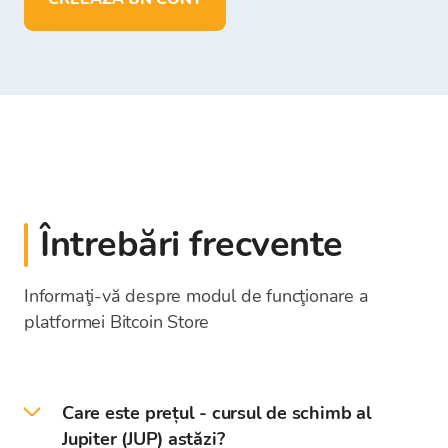
Întrebări frecvente
Informaţi-vă despre modul de funcţionare a
platformei Bitcoin Store
Care este prețul - cursul de schimb al
Jupiter (JUP) astăzi?