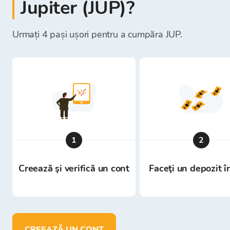
Jupiter (JUP)?
Urmați 4 pași ușori pentru a cumpăra JUP.
1
2
Creează şi verifică un cont
Faceţi un depozit î
CREEAZĂ UN CONT