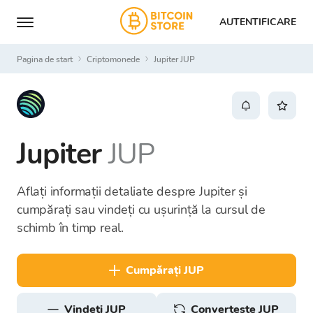
AUTENTIFICARE
Pagina de start
Criptomonede
Jupiter JUP
Jupiter
JUP
Aflați informații detaliate despre Jupiter și
cumpărați sau vindeți cu ușurință la cursul de
schimb în timp real.
cumpărați JUP
vindeți JUP
Convertește JUP