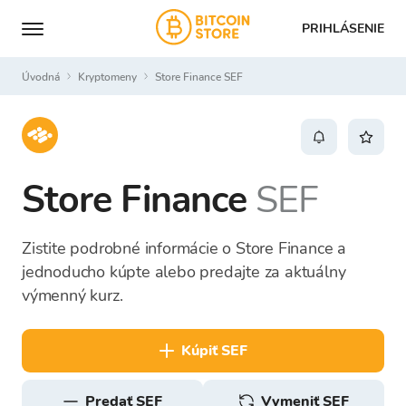
PRIHLÁSENIE
Úvodná
Kryptomeny
Store Finance SEF
Store Finance
SEF
Zistite podrobné informácie o Store Finance a
jednoducho kúpte alebo predajte za aktuálny
výmenný kurz.
kúpiť SEF
predať SEF
Vymeniť SEF