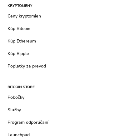
KRYPTOMENY
Ceny kryptomien
Kúp Bitcoin
Kúp Ethereum
Kúp Ripple
Poplatky za prevod
BITCOIN STORE
Pobočky
Služby
Program odporúčaní
Launchpad