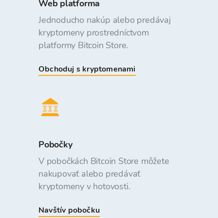
Web platforma
Jednoducho nakúp alebo predávaj
kryptomeny prostredníctvom
platformy Bitcoin Store.
Obchoduj s kryptomenami
Pobočky
V pobočkách Bitcoin Store môžete
nakupovať alebo predávať
kryptomeny v hotovosti.
Navštív pobočku