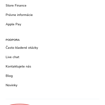
Store Finance
Právne informácie
Apple Pay
PODPORA
Často kladené otázky
Live chat
Kontaktujete nás
Blog
Novinky