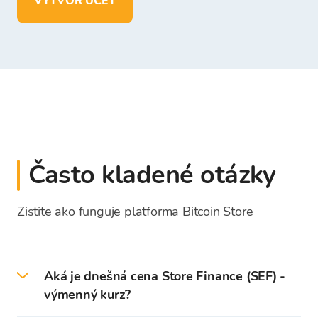
VYTVOR ÚČET
Často kladené otázky
Zistite ako funguje platforma Bitcoin Store
Aká je dnešná cena Store Finance (SEF) -
výmenný kurz?