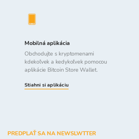
Mobilná aplikácia
Obchodujte s kryptomenami
kdekoľvek a kedykoľvek pomocou
aplikácie Bitcoin Store Wallet.
Stiahni si aplikáciu
PREDPLAŤ SA NA NEWSLWTTER