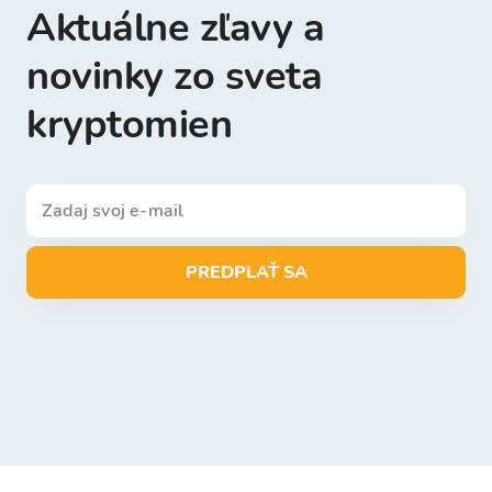
Aktuálne zľavy a
novinky zo sveta
kryptomien
PREDPLAŤ SA