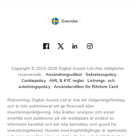
Svenska
Copyright © 2013–2026 Digital Assets Ltd Alla rättigheter
reserverade.
Användningsvillkor
Sekretesspolicy
Cookiepolicy
AML & KYC regler
Listnings- och
avlistningspolicy
Användarvillkor för Bitstore Card
Riskvarning: Digital Assets Ltd är inte ett rådgivningsföretag
och är inte auktoriserat att ge finansiell eller
investeringsrådgivning. Alla åsikter, analyser och annat
innehåll som publiceras på vår webbplats är endast av
informativ karaktär och bör inte betraktas som grund för
investeringsbeslut. Handel med kryptotillgångar är spekulativ