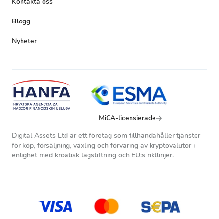
Kontakta oss
Blogg
Nyheter
MiCA-licensierade
Digital Assets Ltd är ett företag som tillhandahåller tjänster
för köp, försäljning, växling och förvaring av kryptovalutor i
enlighet med kroatisk lagstiftning och EU:s riktlinjer.