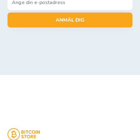
ANMÄL DIG