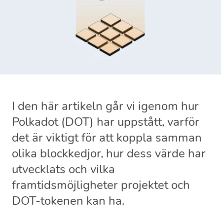
I den här artikeln går vi igenom hur
Polkadot (DOT) har uppstått, varför
det är viktigt för att koppla samman
olika blockkedjor, hur dess värde har
utvecklats och vilka
framtidsmöjligheter projektet och
DOT-tokenen kan ha.