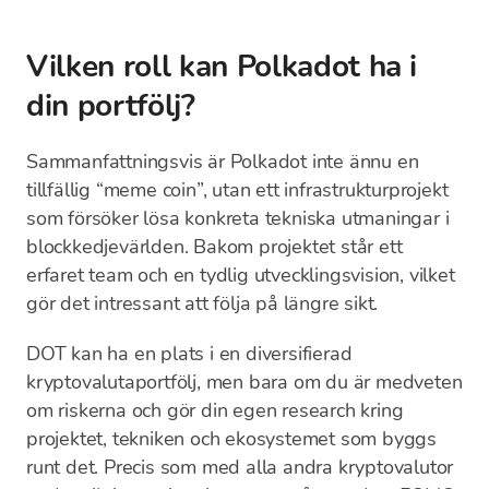
Vilken roll kan Polkadot ha i
din portfölj?
Sammanfattningsvis är Polkadot inte ännu en
tillfällig “meme coin”, utan ett infrastrukturprojekt
som försöker lösa konkreta tekniska utmaningar i
blockkedjevärlden. Bakom projektet står ett
erfaret team och en tydlig utvecklingsvision, vilket
gör det intressant att följa på längre sikt.
DOT kan ha en plats i en diversifierad
kryptovalutaportfölj, men bara om du är medveten
om riskerna och gör din egen research kring
projektet, tekniken och ekosystemet som byggs
runt det. Precis som med alla andra kryptovalutor