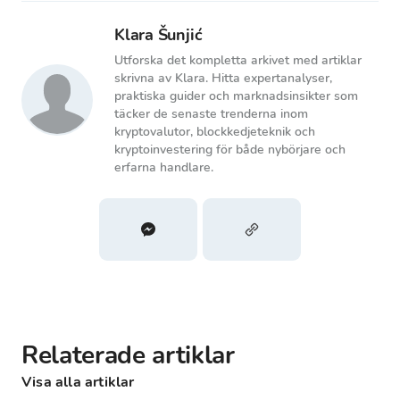
Klara Šunjić
Utforska det kompletta arkivet med artiklar
skrivna av Klara. Hitta expertanalyser,
praktiska guider och marknadsinsikter som
täcker de senaste trenderna inom
kryptovalutor, blockkedjeteknik och
kryptoinvestering för både nybörjare och
erfarna handlare.
Relaterade artiklar
Visa alla artiklar