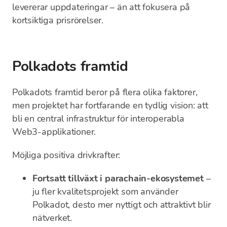
levererar uppdateringar – än att fokusera på
kortsiktiga prisrörelser.
Polkadots framtid
Polkadots framtid beror på flera olika faktorer,
men projektet har fortfarande en tydlig vision: att
bli en central infrastruktur för interoperabla
Web3-applikationer.
Möjliga positiva drivkrafter:
Fortsatt tillväxt i parachain-ekosystemet
–
ju fler kvalitetsprojekt som använder
Polkadot, desto mer nyttigt och attraktivt blir
nätverket.