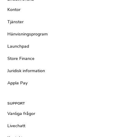
Kontor
Tjänster
Hänvisningsprogram
Launchpad
Store Finance
Juridisk information
Apple Pay
SUPPORT
Vanliga frågor
Livechatt