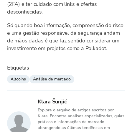
(2FA) e ter cuidado com links e ofertas
desconhecidas.
Só quando boa informação, compreensão do risco
e uma gestão responsável da segurança andam
de mãos dadas é que faz sentido considerar um
investimento em projetos como a Polkadot.
Etiquetas
Altcoins
Análise de mercado
Klara Šunjić
Explore o arquivo de artigos escritos por
Klara. Encontre análises especializadas, guias
práticos e informações de mercado
abrangendo as últimas tendências em