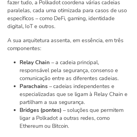
fazer tudo, a Polkadot coordena várias cadeias
paralelas, cada uma otimizada para casos de uso
específicos – como DeFi, gaming, identidade
digital, IoT e outros.
A sua arquitetura assenta, em essência, em três
componentes:
Relay Chain
– a cadeia principal,
responsável pela segurança, consenso e
comunicação entre as diferentes cadeias.
Parachains
– cadeias independentes e
especializadas que se ligam à Relay Chain e
partilham a sua segurança.
Bridges (pontes)
– soluções que permitem
ligar a Polkadot a outras redes, como
Ethereum ou Bitcoin.