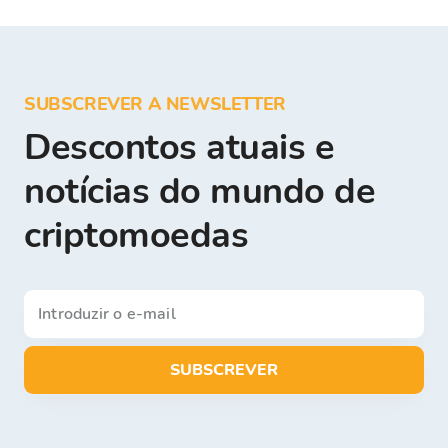
SUBSCREVER A NEWSLETTER
Descontos atuais e
notícias do mundo de
criptomoedas
SUBSCREVER