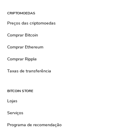
CRIPTOMOEDAS
Preços das criptomoedas
Comprar Bitcoin
Comprar Ethereum
Comprar Ripple
Taxas de transferência
BITCOIN STORE
Lojas
Serviços
Programa de recomendação