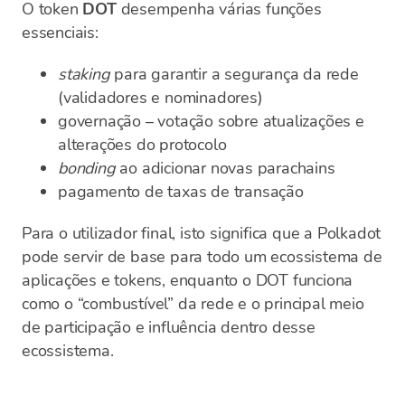
O token
DOT
desempenha várias funções
essenciais:
staking
para garantir a segurança da rede
(validadores e nominadores)
governação – votação sobre atualizações e
alterações do protocolo
bonding
ao adicionar novas parachains
pagamento de taxas de transação
Para o utilizador final, isto significa que a Polkadot
pode servir de base para todo um ecossistema de
aplicações e tokens, enquanto o DOT funciona
como o “combustível” da rede e o principal meio
de participação e influência dentro desse
ecossistema.