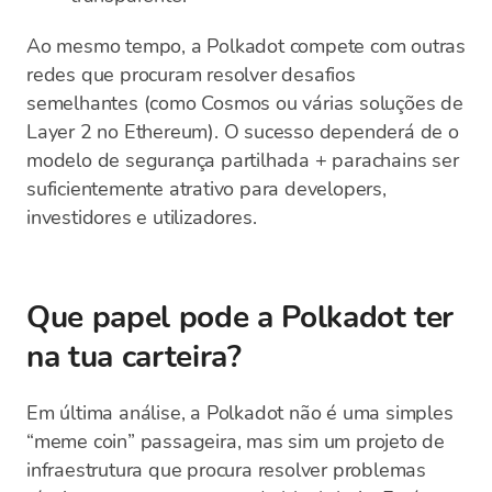
Ao mesmo tempo, a Polkadot compete com outras
redes que procuram resolver desafios
semelhantes (como Cosmos ou várias soluções de
Layer 2 no Ethereum). O sucesso dependerá de o
modelo de segurança partilhada + parachains ser
suficientemente atrativo para developers,
investidores e utilizadores.
Que papel pode a Polkadot ter
na tua carteira?
Em última análise, a Polkadot não é uma simples
“meme coin” passageira, mas sim um projeto de
infraestrutura que procura resolver problemas