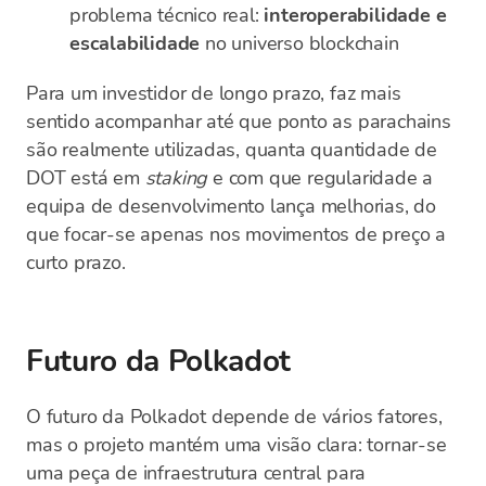
problema técnico real:
interoperabilidade e
escalabilidade
no universo blockchain
Para um investidor de longo prazo, faz mais
sentido acompanhar até que ponto as parachains
são realmente utilizadas, quanta quantidade de
DOT está em
staking
e com que regularidade a
equipa de desenvolvimento lança melhorias, do
que focar-se apenas nos movimentos de preço a
curto prazo.
Futuro da Polkadot
O futuro da Polkadot depende de vários fatores,
mas o projeto mantém uma visão clara: tornar-se
uma peça de infraestrutura central para