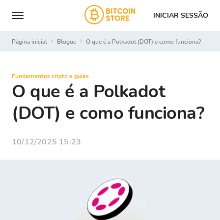
INICIAR SESSÃO
Página inicial
Blogue
O que é a Polkadot (DOT) e como funciona?
Fundamentos cripto e guias
O que é a Polkadot
(DOT) e como funciona?
10/12/2025 15:23