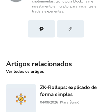
criptomoedas, tecnologia blockchain e
investimento em cripto, para iniciantes e
traders experientes.
Artigos relacionados
Ver todos os artigos
ZK-Rollups: explicado de
forma simples
04/08/2026
Klara Šunjić