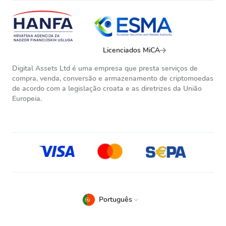
Licenciados MiCA
Digital Assets Ltd é uma empresa que presta serviços de
compra, venda, conversão e armazenamento de criptomoedas
de acordo com a legislação croata e as diretrizes da União
Europeia.
Português