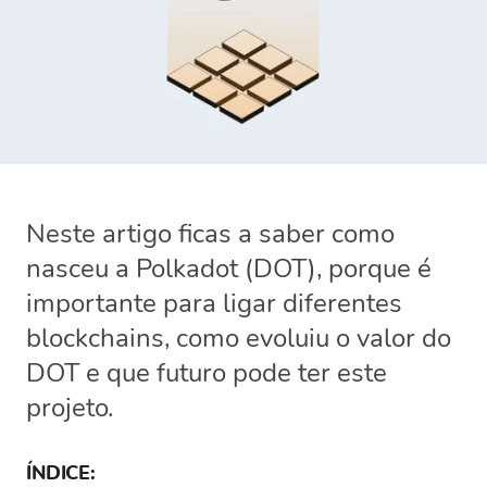
Neste artigo ficas a saber como
nasceu a Polkadot (DOT), porque é
importante para ligar diferentes
blockchains, como evoluiu o valor do
DOT e que futuro pode ter este
projeto.
ÍNDICE: