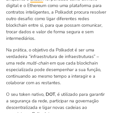
digital e o Ethereum como uma plataforma para
contratos inteligentes, a Polkadot procura resolver
outro desafio: como ligar diferentes redes
blockchain entre si, para que possam comunicar,
trocar dados e valor de forma segura e sem
intermediários.
Na prática, o objetivo da Polkadot é ser uma
verdadeira “infraestrutura de infraestruturas” –
uma rede
multi-chain
em que cada blockchain
especializada pode desempenhar a sua função,
continuando ao mesmo tempo a interagir e a
colaborar com as restantes.
O seu token nativo,
DOT
, é utilizado para garantir
a segurança da rede, participar na governação
descentralizada e ligar novas cadeias ao