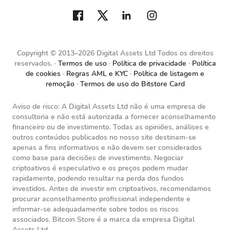
Copyright © 2013–2026 Digital Assets Ltd Todos os direitos
reservados.
Termos de uso
Política de privacidade
Política
de cookies
Regras AML e KYC
Política de listagem e
remoção
Termos de uso do Bitstore Card
Aviso de risco: A Digital Assets Ltd não é uma empresa de
consultoria e não está autorizada a fornecer aconselhamento
financeiro ou de investimento. Todas as opiniões, análises e
outros conteúdos publicados no nosso site destinam-se
apenas a fins informativos e não devem ser considerados
como base para decisões de investimento. Negociar
criptoativos é especulativo e os preços podem mudar
rapidamente, podendo resultar na perda dos fundos
investidos. Antes de investir em criptoativos, recomendamos
procurar aconselhamento profissional independente e
informar-se adequadamente sobre todos os riscos
associados. Bitcoin Store é a marca da empresa Digital
Assets Ltd.