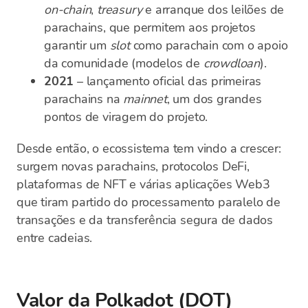
on-chain
,
treasury
e arranque dos leilões de
parachains, que permitem aos projetos
garantir um
slot
como parachain com o apoio
da comunidade (modelos de
crowdloan
).
2021
– lançamento oficial das primeiras
parachains na
mainnet
, um dos grandes
pontos de viragem do projeto.
Desde então, o ecossistema tem vindo a crescer:
surgem novas parachains, protocolos DeFi,
plataformas de NFT e várias aplicações Web3
que tiram partido do processamento paralelo de
transações e da transferência segura de dados
entre cadeias.
Valor da Polkadot (DOT)