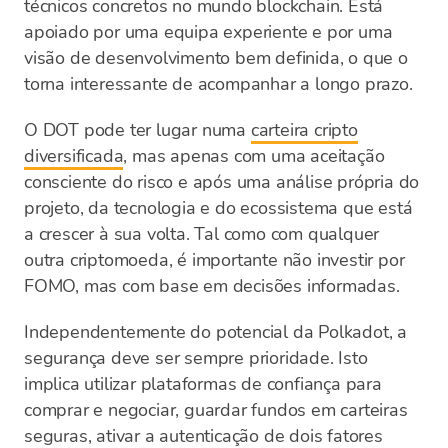
técnicos concretos no mundo blockchain. Está
apoiado por uma equipa experiente e por uma
visão de desenvolvimento bem definida, o que o
torna interessante de acompanhar a longo prazo.
O DOT pode ter lugar numa
carteira cripto
diversificada
, mas apenas com uma aceitação
consciente do risco e após uma análise própria do
projeto, da tecnologia e do ecossistema que está
a crescer à sua volta. Tal como com qualquer
outra criptomoeda, é importante não investir por
FOMO, mas com base em decisões informadas.
Independentemente do potencial da Polkadot, a
segurança deve ser sempre prioridade. Isto
implica utilizar plataformas de confiança para
comprar e negociar, guardar fundos em carteiras
seguras, ativar a autenticação de dois fatores