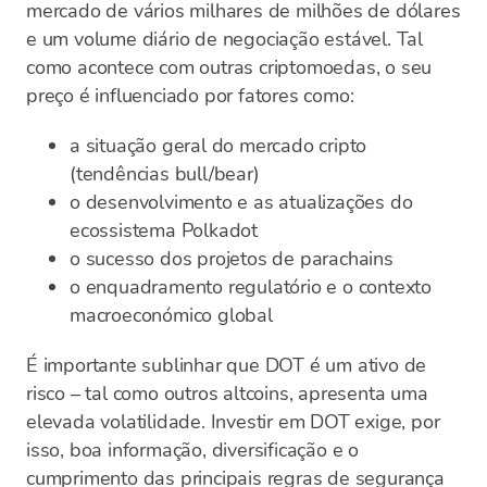
mercado de vários milhares de milhões de dólares
e um volume diário de negociação estável. Tal
como acontece com outras criptomoedas, o seu
preço é influenciado por fatores como:
a situação geral do mercado cripto
(tendências bull/bear)
o desenvolvimento e as atualizações do
ecossistema Polkadot
o sucesso dos projetos de parachains
o enquadramento regulatório e o contexto
macroeconómico global
É importante sublinhar que DOT é um ativo de
risco – tal como outros altcoins, apresenta uma
elevada volatilidade. Investir em DOT exige, por
isso, boa informação, diversificação e o
cumprimento das principais regras de segurança