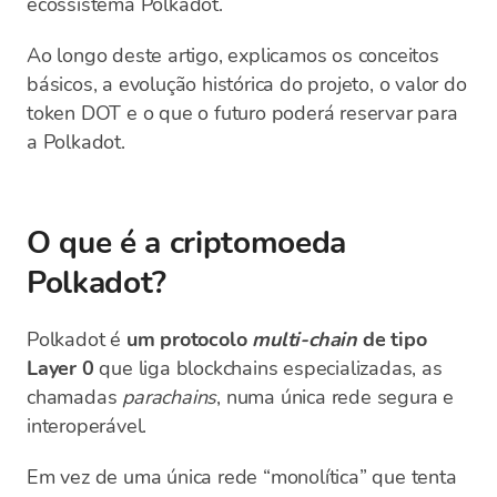
ecossistema Polkadot.
Ao longo deste artigo, explicamos os conceitos
básicos, a evolução histórica do projeto, o valor do
token DOT e o que o futuro poderá reservar para
a Polkadot.
O que é a criptomoeda
Polkadot?
Polkadot é
um protocolo
multi-chain
de tipo
Layer 0
que liga blockchains especializadas, as
chamadas
parachains
, numa única rede segura e
interoperável.
Em vez de uma única rede “monolítica” que tenta