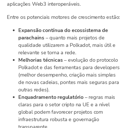
aplicações Web3 interoperáveis.
Entre os potenciais motores de crescimento estão:
Expansão contínua do ecossistema de
parachains
– quanto mais projetos de
qualidade utilizarem a Polkadot, mais útil e
relevante se torna a rede.
Melhorias técnicas
– evolução do protocolo
Polkadot e das ferramentas para developers
(melhor desempenho, criação mais simples
de novas cadeias, pontes mais seguras para
outras redes).
Enquadramento regulatório
– regras mais
claras para o setor cripto na UE e a nível
global podem favorecer projetos com
infraestrutura robusta e governação
transparente.