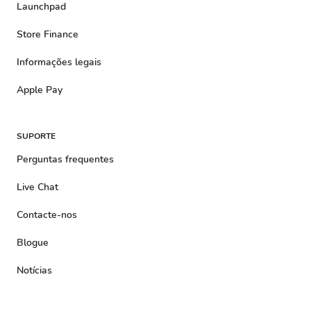
Launchpad
Store Finance
Informações legais
Apple Pay
SUPORTE
Perguntas frequentes
Live Chat
Contacte-nos
Blogue
Notícias