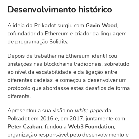
Desenvolvimento histórico
A ideia da Polkadot surgiu com
Gavin Wood
,
cofundador da Ethereum e criador da linguagem
de programação Solidity.
Depois de trabalhar na Ethereum, identificou
limitações nas blockchains tradicionais, sobretudo
ao nível da escalabilidade e da ligação entre
diferentes cadeias, e começou a desenvolver um
protocolo que abordasse estes desafios de forma
diferente.
Apresentou a sua visão no
white paper
da
Polkadot em 2016 e, em 2017, juntamente com
Peter Czaban
, fundou a
Web3 Foundation
,
organização responsável pelo desenvolvimento e