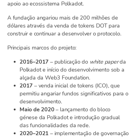
apoio ao ecossistema Polkadot.
A fundação angariou mais de 200 milhões de
dólares através da venda de tokens DOT para
construir e continuar a desenvolver o protocolo.
Principais marcos do projeto:
2016–2017
– publicação do
white paper
da
Polkadot e início do desenvolvimento sob a
alçada da Web3 Foundation.
2017
– venda inicial de tokens (ICO), que
permitiu angariar fundos significativos para o
desenvolvimento.
Maio de 2020
– lançamento do bloco
génese da Polkadot e introdução gradual
das funcionalidades da rede.
2020–2021
– implementação de governação