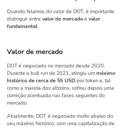
Quando falamos do valor de DOT, é importante
distinguir entre
valor de mercado
e
valor
fundamental
.
Valor de mercado
DOT é negociado no mercado desde 2020.
Durante o bull run de 2021, atingiu um
máximo
histórico de cerca de 55 USD
por token e, tal
como a maioria dos altcoins, sofreu depois uma
correção acentuada nas fases seguintes do
mercado.
Atualmente, DOT é negociado muito abaixo do
seu máximo histórico, com uma capitalização de