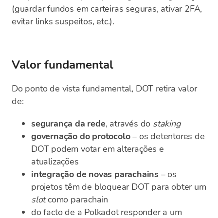
(guardar fundos em carteiras seguras, ativar 2FA,
evitar links suspeitos, etc.).
Valor fundamental
Do ponto de vista fundamental, DOT retira valor
de:
segurança da rede
, através do
staking
governação do protocolo
– os detentores de
DOT podem votar em alterações e
atualizações
integração de novas parachains
– os
projetos têm de bloquear DOT para obter um
slot
como parachain
do facto de a Polkadot responder a um