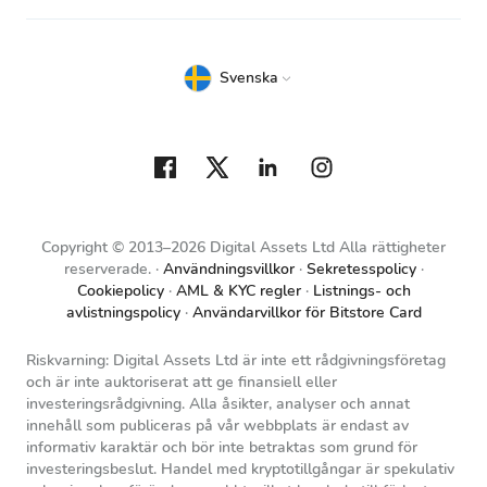
Svenska
Copyright © 2013–2026 Digital Assets Ltd Alla rättigheter
reserverade.
Användningsvillkor
Sekretesspolicy
Cookiepolicy
AML & KYC regler
Listnings- och
avlistningspolicy
Användarvillkor för Bitstore Card
Riskvarning: Digital Assets Ltd är inte ett rådgivningsföretag
och är inte auktoriserat att ge finansiell eller
investeringsrådgivning. Alla åsikter, analyser och annat
innehåll som publiceras på vår webbplats är endast av
informativ karaktär och bör inte betraktas som grund för
investeringsbeslut. Handel med kryptotillgångar är spekulativ