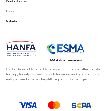
Kontakta oss
Blogg
Nyheter
MiCA-licensierade
Digital Assets Ltd är ett företag som tillhandahåller tjänster
för köp, försäljning, växling och förvaring av kryptovalutor i
enlighet med kroatisk lagstiftning och EU:s riktlinjer.