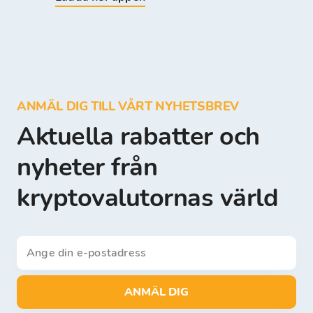
ANMÄL DIG TILL VÅRT NYHETSBREV
Aktuella rabatter och
nyheter från
kryptovalutornas värld
ANMÄL DIG