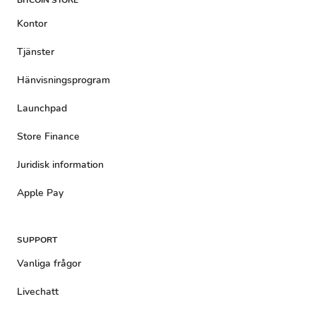
BITCOIN STORE
Kontor
Tjänster
Hänvisningsprogram
Launchpad
Store Finance
Juridisk information
Apple Pay
SUPPORT
Vanliga frågor
Livechatt