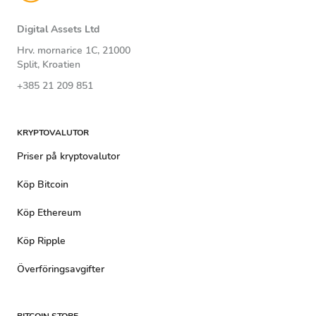
Digital Assets Ltd
Hrv. mornarice 1C, 21000
Split, Kroatien
+385 21 209 851
KRYPTOVALUTOR
Priser på kryptovalutor
Köp Bitcoin
Köp Ethereum
Köp Ripple
Överföringsavgifter