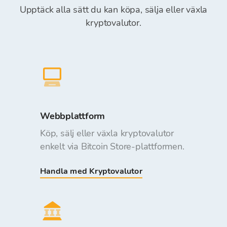
Upptäck alla sätt du kan köpa, sälja eller växla
kryptovalutor.
Webbplattform
Köp, sälj eller växla kryptovalutor
enkelt via Bitcoin Store-plattformen.
Handla med Kryptovalutor