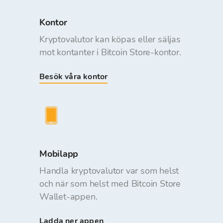
Kontor
Kryptovalutor kan köpas eller säljas
mot kontanter i Bitcoin Store-kontor.
Besök våra kontor
Mobilapp
Handla kryptovalutor var som helst
och när som helst med Bitcoin Store
Wallet-appen.
Ladda ner appen