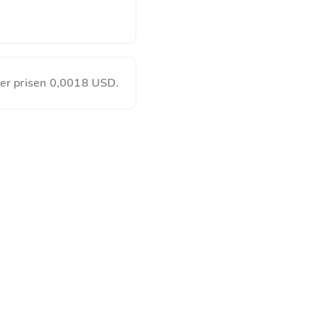
 er prisen 0,0018 USD.