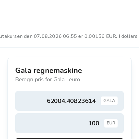
utakursen den 07.08.2026 06.55 er 0,00156 EUR. I dollars
Gala regnemaskine
Beregn pris for Gala i euro
GALA
EUR