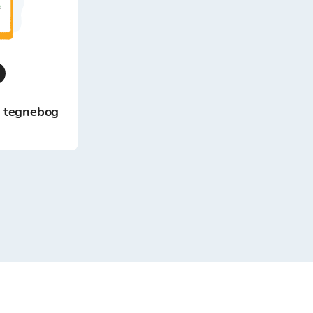
in tegnebog