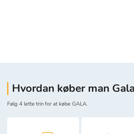
Hvordan køber man Gal
Følg 4 lette trin for at købe GALA.