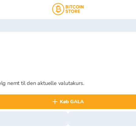
g nemt til den aktuelle valutakurs.
køb GALA