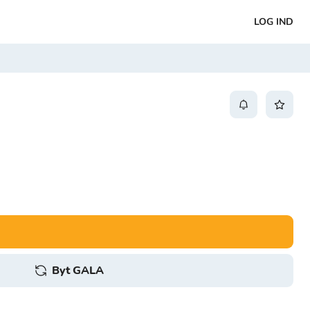
LOG IND
Byt GALA