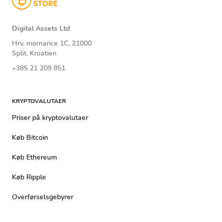
Digital Assets Ltd
Hrv. mornarice 1C, 21000
Split, Kroatien
+385 21 209 851
KRYPTOVALUTAER
Priser på kryptovalutaer
Køb Bitcoin
Køb Ethereum
Køb Ripple
Overførselsgebyrer