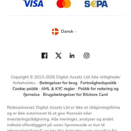
Dansk
Copyright © 2013–2026 Digital Assets Ltd Alle rettigheder
forbeholdes.
Betingelser for brug
Fortrolighedspolitik
Cookie-politik
AML & KYC regler
Politik for notering og
fjernelse
Brugsbetingelser for Bitstore Card
Risikoadvarsel: Digital Assets Ltd er ikke et rådgivningsfirma
og er ikke autoriseret til at give finansiel eller
investeringsrådgivning. Alle meninger, analyser og andet
indhold offentliggjort på vores hjemmeside er kun til
informationsformål og bør ikke betragtes som grundlag for