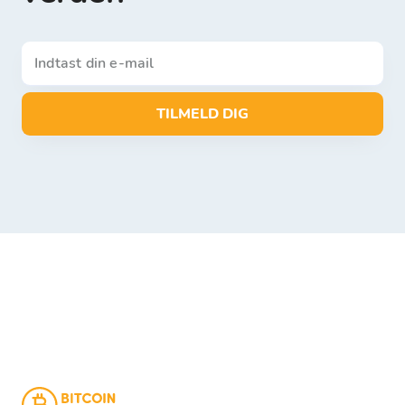
TILMELD DIG