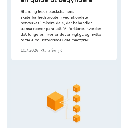
Sharding løser blockchainens
skalerbarhedsproblem ved at opdele
netværket i mindre dele, der behandler
transaktioner parallelt. Vi forklarer, hvordan
det fungerer, hvorfor det er vigtigt, og hvilke
fordele og udfordringer det medfører.
10.7.2026
Klara Šunjić