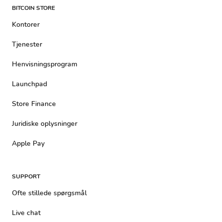
BITCOIN STORE
Kontorer
Tjenester
Henvisningsprogram
Launchpad
Store Finance
Juridiske oplysninger
Apple Pay
SUPPORT
Ofte stillede spørgsmål
Live chat