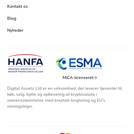
Kontakt os
Blog
Nyheder
MiCA-licenseret
Digital Assets Ltd er en virksomhed, der leverer tjenester til
køb, salg, bytte og opbevaring af kryptovaluta i
overensstemmelse med kroatisk lovgivning og EU’s
retningslinjer.