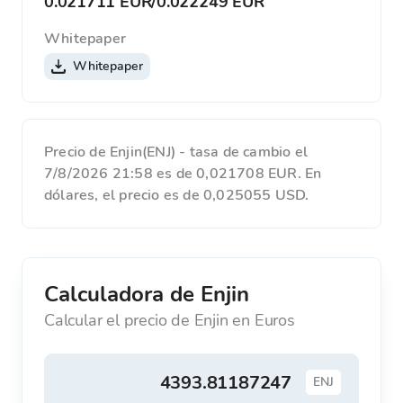
0.021711 EUR
/
0.022249 EUR
Whitepaper
Whitepaper
Precio de Enjin(ENJ) - tasa de cambio el
7/8/2026 21:58 es de 0,021708 EUR. En
dólares, el precio es de 0,025055 USD.
Calculadora de Enjin
Calcular el precio de Enjin en Euros
ENJ