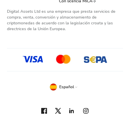
Con licencia MiCA
Digital Assets Ltd es una empresa que presta servicios de
compra, venta, conversión y almacenamiento de
criptomonedas de acuerdo con la legislación croata y las
directrices de la Unión Europea.
Español