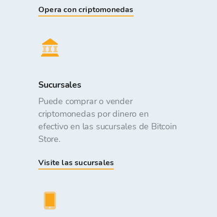
Opera con criptomonedas
Sucursales
Puede comprar o vender
criptomonedas por dinero en
efectivo en las sucursales de Bitcoin
Store.
Visite las sucursales