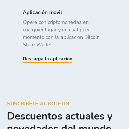
Aplicación movil
Opere con criptomonedas en
cualquier lugar y en cualquier
momento con la aplicación Bitcoin
Store Wallet.
Descarga la aplicacion
SUSCRÍBETE AL BOLETÍN
Descuentos actuales y
novedades del mundo