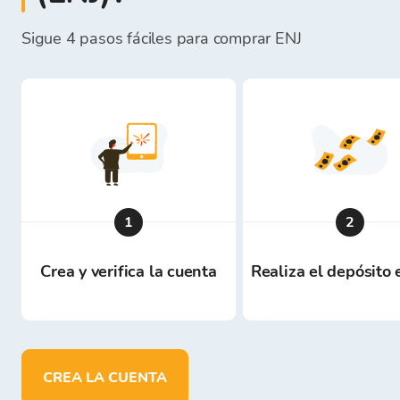
Sigue 4 pasos fáciles para comprar ENJ
1
2
Crea y verifica la cuenta
Realiza el depósito
CREA LA CUENTA