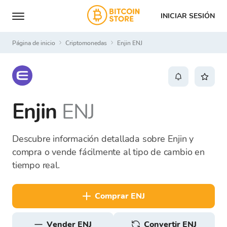
INICIAR SESIÓN
Página de inicio
Criptomonedas
Enjin ENJ
Enjin
ENJ
Descubre información detallada sobre Enjin y
compra o vende fácilmente al tipo de cambio en
tiempo real.
comprar ENJ
vender ENJ
Convertir ENJ