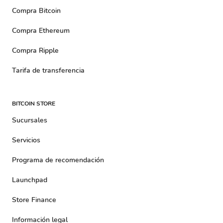
Compra Bitcoin
Compra Ethereum
Compra Ripple
Tarifa de transferencia
BITCOIN STORE
Sucursales
Servicios
Programa de recomendación
Launchpad
Store Finance
Información legal