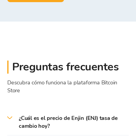
Preguntas frecuentes
Descubra cómo funciona la plataforma Bitcoin
Store
¿Cuál es el precio de Enjin (ENJ) tasa de
cambio hoy?