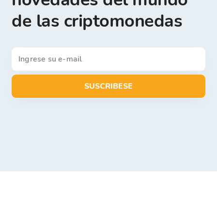
de las criptomonedas
SUSCRIBESE