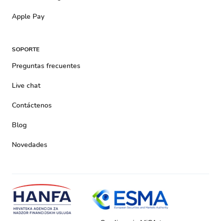
Apple Pay
SOPORTE
Preguntas frecuentes
Live chat
Contáctenos
Blog
Novedades