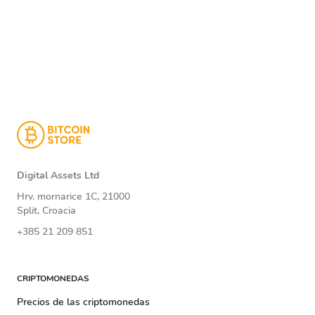
Digital Assets Ltd
Hrv. mornarice 1C, 21000
Split, Croacia
+385 21 209 851
CRIPTOMONEDAS
Precios de las criptomonedas