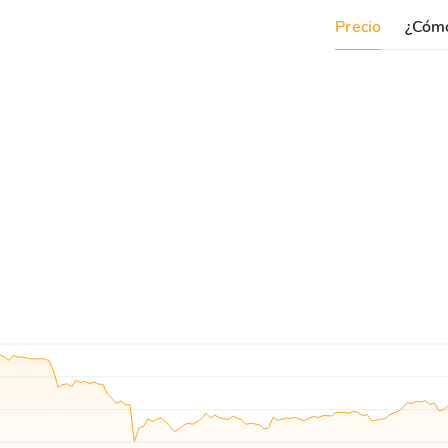
Precio
¿Cóm