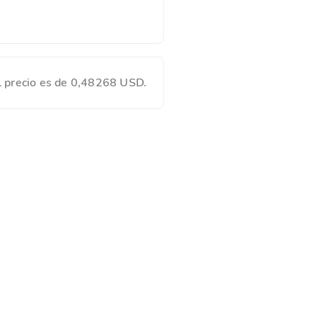
el precio es de 0,48268 USD.