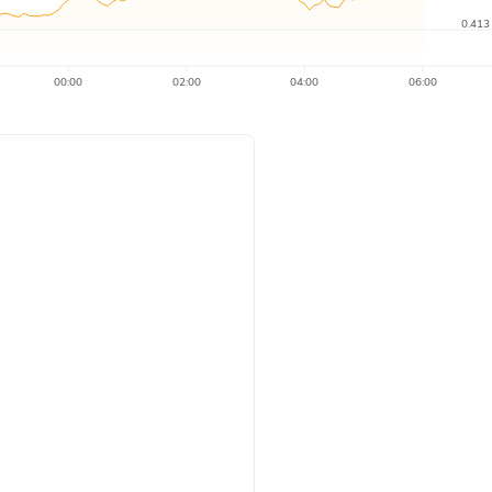
0.413
00:00
02:00
04:00
06:00