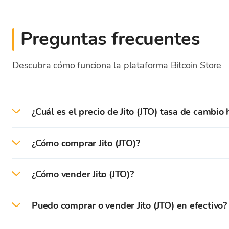
Preguntas frecuentes
Descubra cómo funciona la plataforma Bitcoin Store
¿Cuál es el precio de Jito (JTO) tasa de cambio 
El 2026-08-06 el precio actual de Jito es de 0,417
¿Cómo comprar Jito (JTO)?
En la plataforma de Bitcoin Store, puedes comprar 
¿Cómo vender Jito (JTO)?
Primero, necesitas
crear
y
verificar
tu cuenta en la 
En la plataforma de Bitcoin Store, puedes vender J
Puedo comprar o vender Jito (JTO) en efectivo?
Después de la verificación exitosa, puedes deposita
Puedes vender instantáneamente criptomonedas que
Puedes comprar y vender Jito, y otras criptomonedas