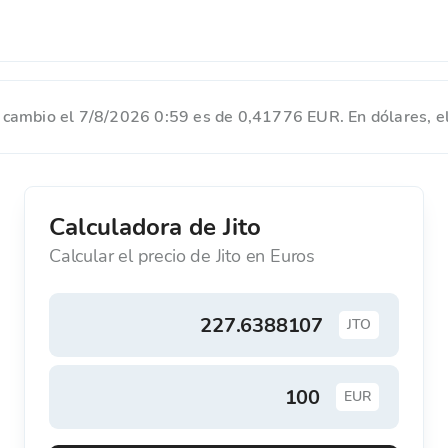
de cambio el 7/8/2026 0:59 es de 0,41776 EUR. En dólares, 
Calculadora de Jito
Calcular el precio de Jito en Euros
JTO
EUR