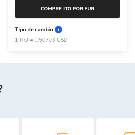
COMPRE JTO POR EUR
Tipo de cambio
1
JTO
=
0.50703 USD
?