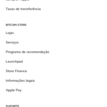
Taxas de transferência
BITCOIN STORE
Lojas
Serviços
Programa de recomendação
Launchpad
Store Finance
Informações legais
Apple Pay
SUPORTE