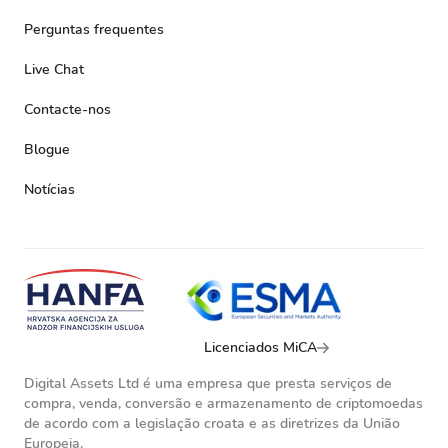
Perguntas frequentes
Live Chat
Contacte-nos
Blogue
Notícias
Licenciados MiCA
Digital Assets Ltd é uma empresa que presta serviços de
compra, venda, conversão e armazenamento de criptomoedas
de acordo com a legislação croata e as diretrizes da União
Europeia.