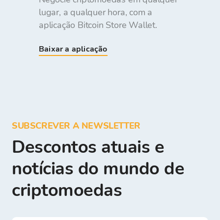
lugar, a qualquer hora, com a
aplicação Bitcoin Store Wallet.
Baixar a aplicação
SUBSCREVER A NEWSLETTER
Descontos atuais e
notícias do mundo de
criptomoedas