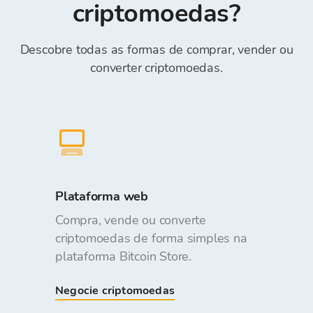
criptomoedas?
Descobre todas as formas de comprar, vender ou
converter criptomoedas.
Plataforma web
Compra, vende ou converte
criptomoedas de forma simples na
plataforma Bitcoin Store.
Negocie criptomoedas