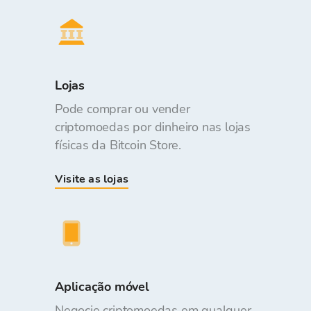
Lojas
Pode comprar ou vender
criptomoedas por dinheiro nas lojas
físicas da Bitcoin Store.
Visite as lojas
Aplicação móvel
Negocie criptomoedas em qualquer