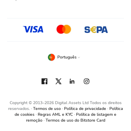
Português
Copyright © 2013–2026 Digital Assets Ltd Todos os direitos
reservados.
Termos de uso
Política de privacidade
Política
de cookies
Regras AML e KYC
Política de listagem e
remoção
Termos de uso do Bitstore Card