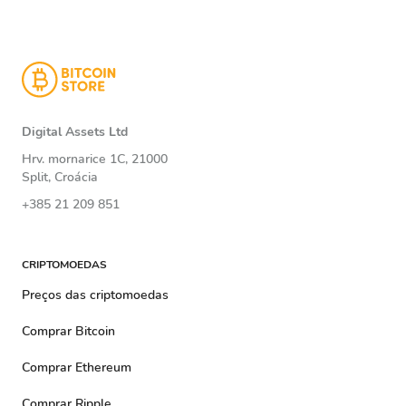
Digital Assets Ltd
Hrv. mornarice 1C, 21000
Split, Croácia
+385 21 209 851
CRIPTOMOEDAS
Preços das criptomoedas
Comprar Bitcoin
Comprar Ethereum
Comprar Ripple