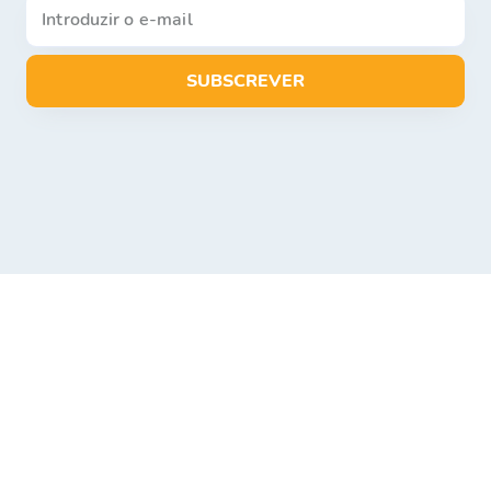
SUBSCREVER