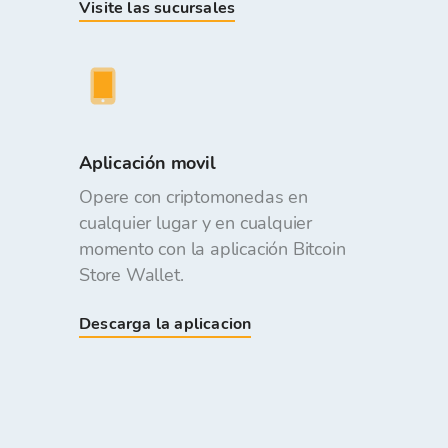
Visite las sucursales
Aplicación movil
Opere con criptomonedas en
cualquier lugar y en cualquier
momento con la aplicación Bitcoin
Store Wallet.
Descarga la aplicacion