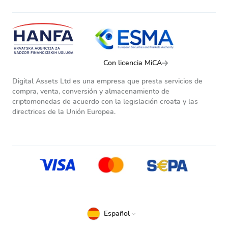
Con licencia MiCA
Digital Assets Ltd es una empresa que presta servicios de
compra, venta, conversión y almacenamiento de
criptomonedas de acuerdo con la legislación croata y las
directrices de la Unión Europea.
Español