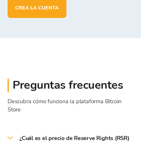
CREA LA CUENTA
Preguntas frecuentes
Descubra cómo funciona la plataforma Bitcoin
Store
¿Cuál es el precio de Reserve Rights (RSR)