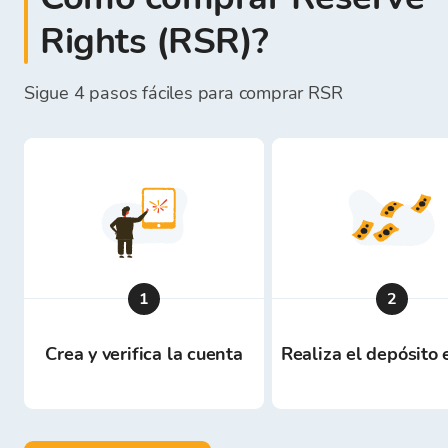
Rights (RSR)?
Sigue 4 pasos fáciles para comprar RSR
1
2
Crea y verifica la cuenta
Realiza el depósito