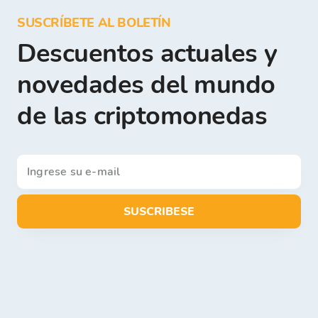
SUSCRÍBETE AL BOLETÍN
Descuentos actuales y
novedades del mundo
de las criptomonedas
SUSCRIBESE