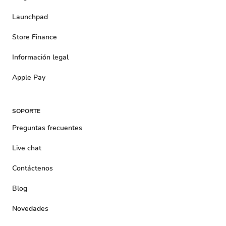
Launchpad
Store Finance
Información legal
Apple Pay
SOPORTE
Preguntas frecuentes
Live chat
Contáctenos
Blog
Novedades