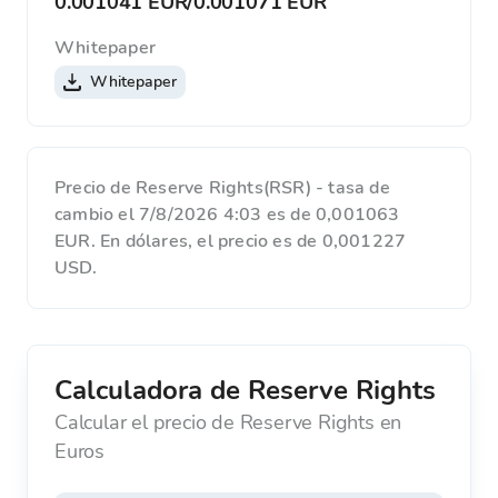
0.001041 EUR
/
0.001071 EUR
Whitepaper
Whitepaper
Precio de Reserve Rights(RSR) - tasa de
cambio el 7/8/2026 4:03 es de 0,001063
EUR. En dólares, el precio es de 0,001227
USD.
Calculadora de Reserve Rights
Calcular el precio de Reserve Rights en
Euros