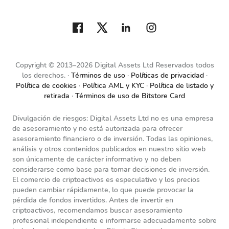
Copyright © 2013–2026 Digital Assets Ltd Reservados todos
los derechos.
Términos de uso
Políticas de privacidad
Política de cookies
Política AML y KYC
Política de listado y
retirada
Términos de uso de Bitstore Card
Divulgación de riesgos: Digital Assets Ltd no es una empresa
de asesoramiento y no está autorizada para ofrecer
asesoramiento financiero o de inversión. Todas las opiniones,
análisis y otros contenidos publicados en nuestro sitio web
son únicamente de carácter informativo y no deben
considerarse como base para tomar decisiones de inversión.
El comercio de criptoactivos es especulativo y los precios
pueden cambiar rápidamente, lo que puede provocar la
pérdida de fondos invertidos. Antes de invertir en
criptoactivos, recomendamos buscar asesoramiento
profesional independiente e informarse adecuadamente sobre