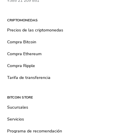
+385 21 209 851
CRIPTOMONEDAS
Precios de las criptomonedas
Compra Bitcoin
Compra Ethereum
Compra Ripple
Tarifa de transferencia
BITCOIN STORE
Sucursales
Servicios
Programa de recomendación