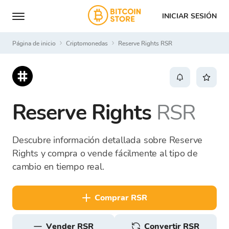
INICIAR SESIÓN
Página de inicio
Criptomonedas
Reserve Rights RSR
Reserve Rights
RSR
Descubre información detallada sobre Reserve
Rights y compra o vende fácilmente al tipo de
cambio en tiempo real.
comprar RSR
vender RSR
Convertir RSR