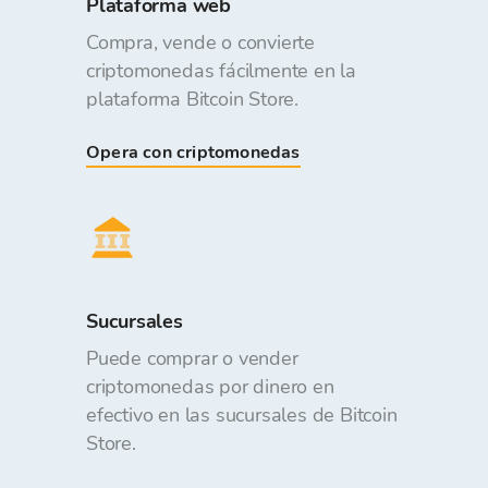
Plataforma web
Compra, vende o convierte
criptomonedas fácilmente en la
plataforma Bitcoin Store.
Opera con criptomonedas
Sucursales
Puede comprar o vender
criptomonedas por dinero en
efectivo en las sucursales de Bitcoin
Store.