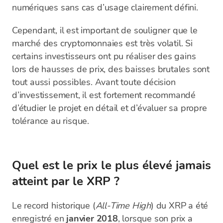
numériques sans cas d’usage clairement défini.
Cependant, il est important de souligner que le
marché des cryptomonnaies est très volatil. Si
certains investisseurs ont pu réaliser des gains
lors de hausses de prix, des baisses brutales sont
tout aussi possibles. Avant toute décision
d’investissement, il est fortement recommandé
d’étudier le projet en détail et d’évaluer sa propre
tolérance au risque.
Quel est le prix le plus élevé jamais
atteint par le XRP ?
Le record historique (
All-Time High
) du XRP a été
enregistré en
janvier 2018
, lorsque son prix a