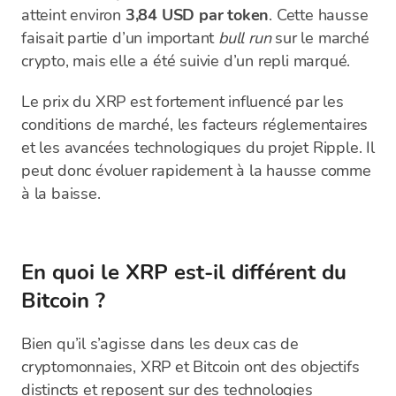
atteint environ
3,84 USD par token
. Cette hausse
faisait partie d’un important
bull run
sur le marché
crypto, mais elle a été suivie d’un repli marqué.
Le prix du XRP est fortement influencé par les
conditions de marché, les facteurs réglementaires
et les avancées technologiques du projet Ripple. Il
peut donc évoluer rapidement à la hausse comme
à la baisse.
En quoi le XRP est-il différent du
Bitcoin ?
Bien qu’il s’agisse dans les deux cas de
cryptomonnaies, XRP et Bitcoin ont des objectifs
distincts et reposent sur des technologies