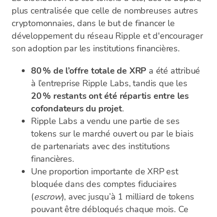
plus centralisée que celle de nombreuses autres
cryptomonnaies, dans le but de financer le
développement du réseau Ripple et d'encourager
son adoption par les institutions financières.
80 % de l’offre totale de XRP
a été attribué
à l’entreprise Ripple Labs, tandis que les
20 % restants ont été répartis entre les
cofondateurs du projet
.
Ripple Labs a vendu une partie de ses
tokens sur le marché ouvert ou par le biais
de partenariats avec des institutions
financières.
Une proportion importante de XRP est
bloquée dans des comptes fiduciaires
(
escrow
), avec jusqu’à 1 milliard de tokens
pouvant être débloqués chaque mois. Ce