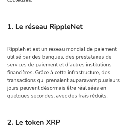
coûteuses.
1. Le réseau RippleNet
RippleNet est un réseau mondial de paiement
utilisé par des banques, des prestataires de
services de paiement et d’autres institutions
financières. Grâce à cette infrastructure, des
transactions qui prenaient auparavant plusieurs
jours peuvent désormais être réalisées en
quelques secondes, avec des frais réduits.
2. Le token XRP