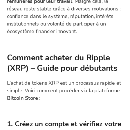
rémunérés pour leur travail
. Malgré cela, le
réseau reste stable grâce à diverses motivations :
confiance dans le système, réputation, intérêts
institutionnels ou volonté de participer à un
écosystème financier innovant.
Comment acheter du Ripple
(XRP) – Guide pour débutants
L’achat de tokens XRP est un processus rapide et
simple. Voici comment procéder via la plateforme
Bitcoin Store
:
1. Créez un compte et vérifiez votre