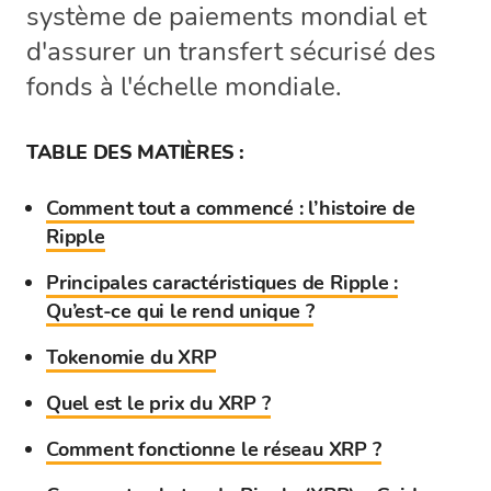
système de paiements mondial et
d'assurer un transfert sécurisé des
fonds à l'échelle mondiale.
TABLE DES MATIÈRES :
Comment tout a commencé : l’histoire de
Ripple
Principales caractéristiques de Ripple :
Qu’est-ce qui le rend unique ?
Tokenomie du XRP
Quel est le prix du XRP ?
Comment fonctionne le réseau XRP ?