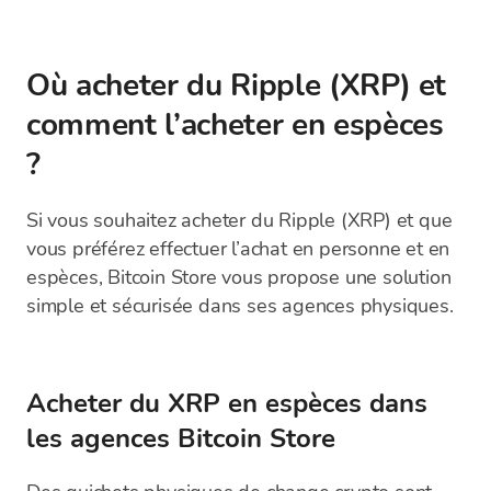
Où acheter du Ripple (XRP) et
comment l’acheter en espèces
?
Si vous souhaitez acheter du Ripple (XRP) et que
vous préférez effectuer l’achat en personne et en
espèces, Bitcoin Store vous propose une solution
simple et sécurisée dans ses agences physiques.
Acheter du XRP en espèces dans
les agences Bitcoin Store