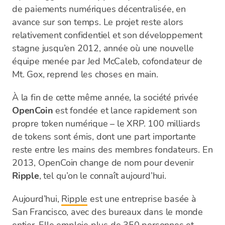
de paiements numériques décentralisée, en
avance sur son temps. Le projet reste alors
relativement confidentiel et son développement
stagne jusqu’en 2012, année où une nouvelle
équipe menée par Jed McCaleb, cofondateur de
Mt. Gox, reprend les choses en main.
À la fin de cette même année, la société privée
OpenCoin
est fondée et lance rapidement son
propre token numérique – le XRP. 100 milliards
de tokens sont émis, dont une part importante
reste entre les mains des membres fondateurs. En
2013, OpenCoin change de nom pour devenir
Ripple
, tel qu’on le connaît aujourd’hui.
Aujourd’hui,
Ripple
est une entreprise basée à
San Francisco, avec des bureaux dans le monde