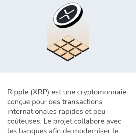
Ripple (XRP) est une cryptomonnaie
conçue pour des transactions
internationales rapides et peu
coûteuses. Le projet collabore avec
les banques afin de moderniser le