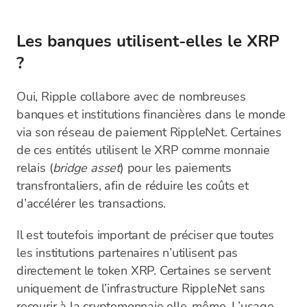
Les banques utilisent-elles le XRP
?
Oui, Ripple collabore avec de nombreuses
banques et institutions financières dans le monde
via son réseau de paiement RippleNet. Certaines
de ces entités utilisent le XRP comme monnaie
relais (
bridge asset
) pour les paiements
transfrontaliers, afin de réduire les coûts et
d’accélérer les transactions.
Il est toutefois important de préciser que toutes
les institutions partenaires n’utilisent pas
directement le token XRP. Certaines se servent
uniquement de l’infrastructure RippleNet sans
recourir à la cryptomonnaie elle-même. L’usage