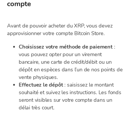
compte
Avant de pouvoir acheter du XRP, vous devez
approvisionner votre compte Bitcoin Store.
Choisissez votre méthode de paiement
:
vous pouvez opter pour un virement
bancaire, une carte de crédit/débit ou un
dépôt en espèces dans l’un de nos points de
vente physiques.
Effectuez le dépôt
: saisissez le montant
souhaité et suivez les instructions. Les fonds
seront visibles sur votre compte dans un
délai très court.