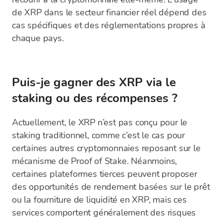
de XRP dans le secteur financier réel dépend des
cas spécifiques et des réglementations propres à
chaque pays.
Puis-je gagner des XRP via le
staking ou des récompenses ?
Actuellement, le XRP n’est pas conçu pour le
staking traditionnel, comme c’est le cas pour
certaines autres cryptomonnaies reposant sur le
mécanisme de Proof of Stake. Néanmoins,
certaines plateformes tierces peuvent proposer
des opportunités de rendement basées sur le prêt
ou la fourniture de liquidité en XRP, mais ces
services comportent généralement des risques