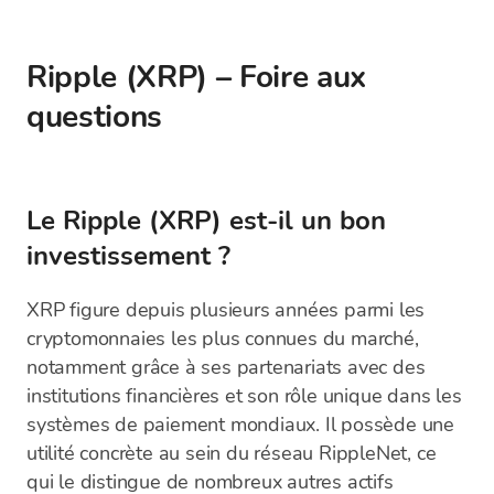
Ripple (XRP) – Foire aux
questions
Le Ripple (XRP) est-il un bon
investissement ?
XRP figure depuis plusieurs années parmi les
cryptomonnaies les plus connues du marché,
notamment grâce à ses partenariats avec des
institutions financières et son rôle unique dans les
systèmes de paiement mondiaux. Il possède une
utilité concrète au sein du réseau RippleNet, ce
qui le distingue de nombreux autres actifs