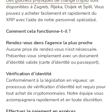
Des guichets physiques de change crypto
sont
disponibles à Zagreb, Rijeka, Osijek et Split. Vous
pouvez y acheter facilement et rapidement du
XRP avec l’aide de notre personnel spécialisé.
Comment cela fonctionne-t-il ?
Rendez-vous dans l’agence la plus proche
Aucune prise de rendez-vous n’est nécessaire.
Présentez-vous simplement avec un document
d'identité valide (carte d'identité ou passeport).
Vérification d’identité
Conformément à la législation en vigueur, un
processus de vérification d’identité est requis pour
tout achat de cryptomonnaies. Notre équipe vous
accompagnera rapidement et en toute discrétion.
Effectuez le paiement en espèces