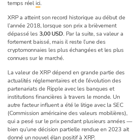
temps réel
ici
.
XRP a atteint son record historique au début de
l’année 2018, lorsque son prix a brièvement
dépassé les
3,00 USD
. Par la suite, sa valeur a
fortement baissé, mais il reste l’une des
cryptomonnaies les plus échangées et les plus
connues sur le marché.
La valeur de XRP dépend en grande partie des
actualités réglementaires et de l’évolution des
partenariats de Ripple avec les banques et
institutions financières à travers le monde. Un
autre facteur influent a été le litige avec la SEC
(Commission américaine des valeurs mobilières),
qui a pesé sur le prix pendant plusieurs années —
bien qu’une décision partielle rendue en 2023 ait
donné un nouvel élan positif à XRP.