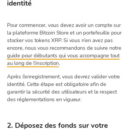
identité
Pour commencer, vous devez avoir un compte sur
la plateforme Bitcoin Store et un portefeuille pour
stocker vos tokens XRP. Si vous n’en avez pas
encore, nous vous recommandons de suivre notre
guide pour débutants qui vous accompagne tout
au long de l’inscription
.
Après l’enregistrement, vous devrez valider votre
identité. Cette étape est obligatoire afin de
garantir la sécurité des utilisateurs et le respect
des réglementations en vigueur.
2. Déposez des fonds sur votre