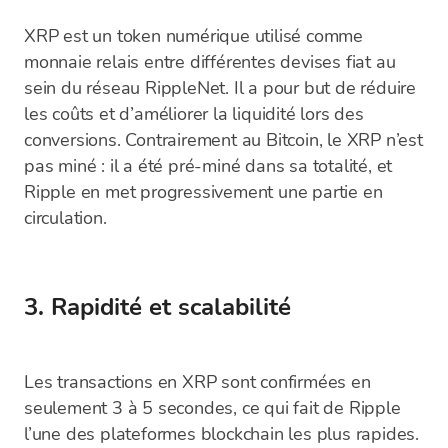
XRP est un token numérique utilisé comme
monnaie relais entre différentes devises fiat au
sein du réseau RippleNet. Il a pour but de réduire
les coûts et d’améliorer la liquidité lors des
conversions. Contrairement au Bitcoin, le XRP n’est
pas miné : il a été pré-miné dans sa totalité, et
Ripple en met progressivement une partie en
circulation.
3. Rapidité et scalabilité
Les transactions en XRP sont confirmées en
seulement 3 à 5 secondes, ce qui fait de Ripple
l’une des plateformes blockchain les plus rapides.