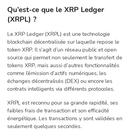
Qu’est-ce que le XRP Ledger
(XRPL) ?
Le XRP Ledger (XRPL) est une technologie
blockchain décentralisée sur laquelle repose le
token XRP. Il s’agit d’un réseau public et open
source qui permet non seulement le transfert de
tokens XRP, mais aussi d’autres fonctionnalités
comme l’émission d’actifs numériques, les
échanges décentralisés (DEX) ou encore les
contrats intelligents via différents protocoles.
XRPL est reconnu pour sa grande rapidité, ses
faibles frais de transaction et son efficacité
énergétique. Les transactions y sont validées en
seulement quelques secondes.