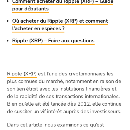
Comment acheter du Ripple (XRP) – Guide
pour débutants
Où acheter du Ripple (XRP) et comment
l’acheter en espèces ?
Ripple (XRP) – Foire aux questions
Ripple (XRP)
est l'une des cryptomonnaies les
plus connues du marché, notamment en raison de
son lien étroit avec les institutions financières et
de la rapidité de ses transactions internationales.
Bien qu’elle ait été lancée dès 2012, elle continue
de susciter un vif intérêt auprès des investisseurs.
Dans cet article, nous examinons ce qu’est