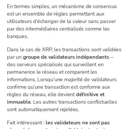
En termes simples, un mécanisme de consensus
est un ensemble de règles permettant aux
utilisateurs d’échanger de la valeur sans passer
par des intermédiaires centralisés comme les
banques.
Dans le cas de XRP, les transactions sont validées
par un
groupe de validateurs indépendants
–
des serveurs spécialisés qui surveillent en
permanence le réseau et comparent les
informations. Lorsqu’une majorité de validateurs
confirme qu’une transaction est conforme aux
règles du réseau, elle devient
définitive et
immuable
. Les autres transactions conflictuelles
sont automatiquement rejetées.
Fait intéressant :
les validateurs ne sont pas