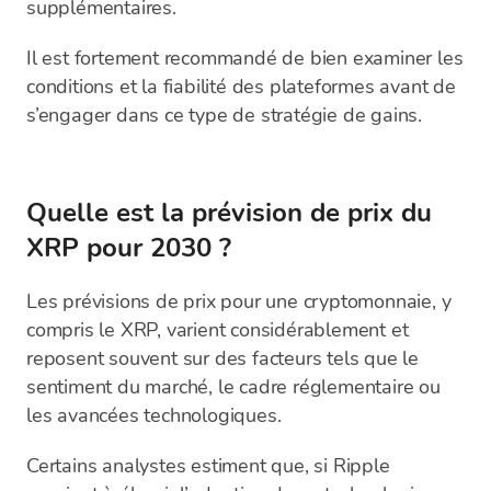
supplémentaires.
Il est fortement recommandé de bien examiner les
conditions et la fiabilité des plateformes avant de
s’engager dans ce type de stratégie de gains.
Quelle est la prévision de prix du
XRP pour 2030 ?
Les prévisions de prix pour une cryptomonnaie, y
compris le XRP, varient considérablement et
reposent souvent sur des facteurs tels que le
sentiment du marché, le cadre réglementaire ou
les avancées technologiques.
Certains analystes estiment que, si Ripple