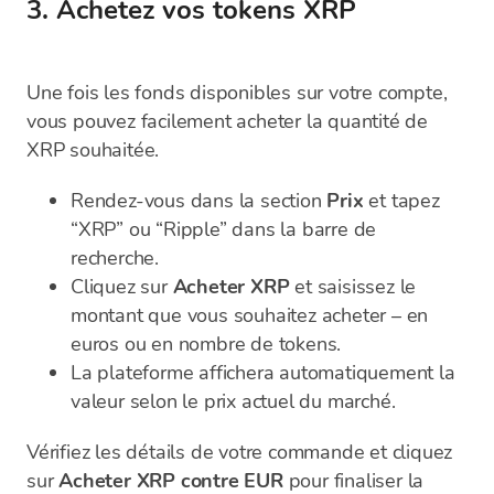
3. Achetez vos tokens XRP
Une fois les fonds disponibles sur votre compte,
vous pouvez facilement acheter la quantité de
XRP souhaitée.
Rendez-vous dans la section
Prix
et tapez
“XRP” ou “Ripple” dans la barre de
recherche.
Cliquez sur
Acheter XRP
et saisissez le
montant que vous souhaitez acheter – en
euros ou en nombre de tokens.
La plateforme affichera automatiquement la
valeur selon le prix actuel du marché.
Vérifiez les détails de votre commande et cliquez
sur
Acheter XRP contre EUR
pour finaliser la