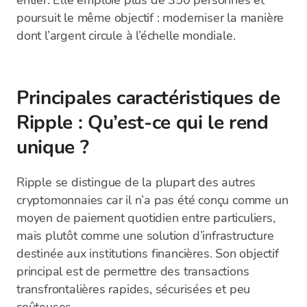
entier. Elle emploie plus de 350 personnes et
poursuit le même objectif : moderniser la manière
dont l’argent circule à l’échelle mondiale.
Principales caractéristiques de
Ripple : Qu’est-ce qui le rend
unique ?
Ripple se distingue de la plupart des autres
cryptomonnaies car il n’a pas été conçu comme un
moyen de paiement quotidien entre particuliers,
mais plutôt comme une solution d’infrastructure
destinée aux institutions financières. Son objectif
principal est de permettre des transactions
transfrontalières rapides, sécurisées et peu