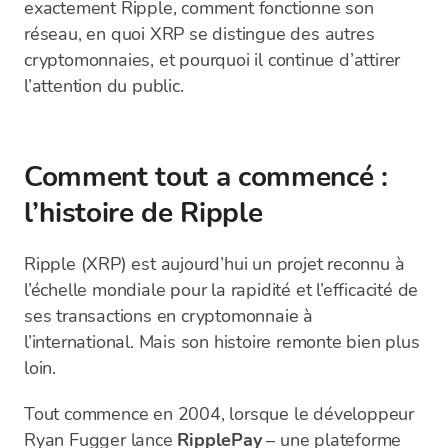
exactement Ripple, comment fonctionne son
réseau, en quoi XRP se distingue des autres
cryptomonnaies, et pourquoi il continue d’attirer
l’attention du public.
Comment tout a commencé :
l’histoire de Ripple
Ripple (XRP) est aujourd’hui un projet reconnu à
l’échelle mondiale pour la rapidité et l’efficacité de
ses transactions en cryptomonnaie à
l’international. Mais son histoire remonte bien plus
loin.
Tout commence en 2004, lorsque le développeur
Ryan Fugger lance
RipplePay
– une plateforme