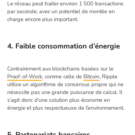
Le réseau peut traiter environ 1 500 transactions
par seconde, avec un potentiel de montée en
charge encore plus important.
4. Faible consommation d’énergie
Contrairement aux blockchains basées sur le
Proof-of-Work
, comme celle de
Bitcoin
, Ripple
utilise un algorithme de consensus propre qui ne
nécessite pas une grande puissance de calcul. Il
s’agit donc d’une solution plus économe en
énergie et plus respectueuse de l’environnement.
5. Partenariats bancaires