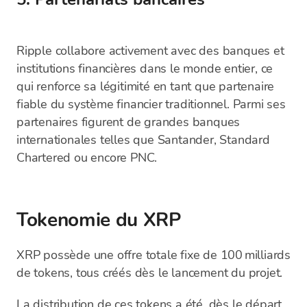
Ripple collabore activement avec des banques et
institutions financières dans le monde entier, ce
qui renforce sa légitimité en tant que partenaire
fiable du système financier traditionnel. Parmi ses
partenaires figurent de grandes banques
internationales telles que Santander, Standard
Chartered ou encore PNC.
Tokenomie du XRP
XRP possède une offre totale fixe de 100 milliards
de tokens, tous créés dès le lancement du projet.
La distribution de ces tokens a été, dès le départ,