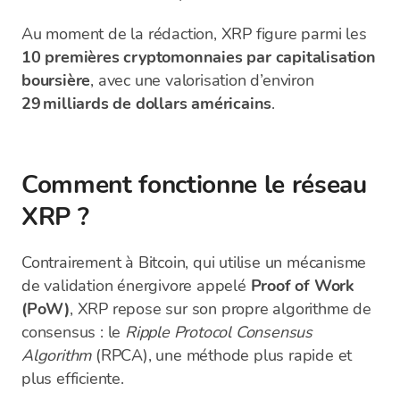
Au moment de la rédaction, XRP figure parmi les
10 premières cryptomonnaies par capitalisation
boursière
, avec une valorisation d’environ
29 milliards de dollars américains
.
Comment fonctionne le réseau
XRP ?
Contrairement à Bitcoin, qui utilise un mécanisme
de validation énergivore appelé
Proof of Work
(PoW)
, XRP repose sur son propre algorithme de
consensus : le
Ripple Protocol Consensus
Algorithm
(RPCA), une méthode plus rapide et
plus efficiente.