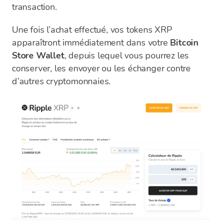
transaction.
Une fois l’achat effectué, vos tokens XRP
apparaîtront immédiatement dans votre
Bitcoin
Store Wallet
, depuis lequel vous pourrez les
conserver, les envoyer ou les échanger contre
d’autres cryptomonnaies.