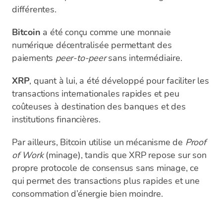
différentes.
Bitcoin
a été conçu comme une monnaie
numérique décentralisée permettant des
paiements
peer-to-peer
sans intermédiaire.
XRP
, quant à lui, a été développé pour faciliter les
transactions internationales rapides et peu
coûteuses à destination des banques et des
institutions financières.
Par ailleurs, Bitcoin utilise un mécanisme de
Proof
of Work
(minage), tandis que XRP repose sur son
propre protocole de consensus sans minage, ce
qui permet des transactions plus rapides et une
consommation d’énergie bien moindre.