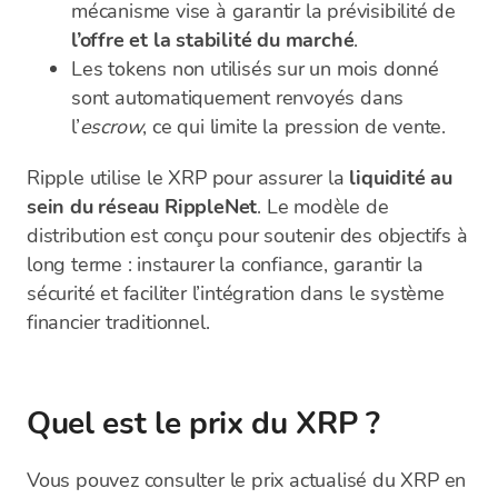
mécanisme vise à garantir la prévisibilité de
l’offre et la stabilité du marché
.
Les tokens non utilisés sur un mois donné
sont automatiquement renvoyés dans
l’
escrow
, ce qui limite la pression de vente.
Ripple utilise le XRP pour assurer la
liquidité au
sein du réseau RippleNet
. Le modèle de
distribution est conçu pour soutenir des objectifs à
long terme : instaurer la confiance, garantir la
sécurité et faciliter l’intégration dans le système
financier traditionnel.
Quel est le prix du XRP ?
Vous pouvez consulter le prix actualisé du XRP en