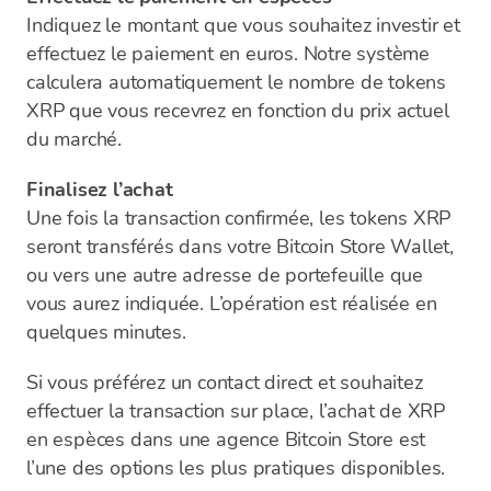
Indiquez le montant que vous souhaitez investir et
effectuez le paiement en euros. Notre système
calculera automatiquement le nombre de tokens
XRP que vous recevrez en fonction du prix actuel
du marché.
Finalisez l’achat
Une fois la transaction confirmée, les tokens XRP
seront transférés dans votre Bitcoin Store Wallet,
ou vers une autre adresse de portefeuille que
vous aurez indiquée. L’opération est réalisée en
quelques minutes.
Si vous préférez un contact direct et souhaitez
effectuer la transaction sur place, l’achat de XRP
en espèces dans une agence Bitcoin Store est
l’une des options les plus pratiques disponibles.