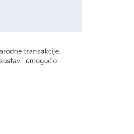
arodne transakcije.
 sustav i omogućio