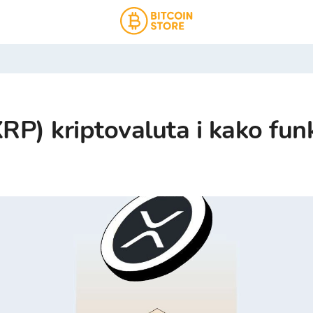
XRP) kriptovaluta i kako fun