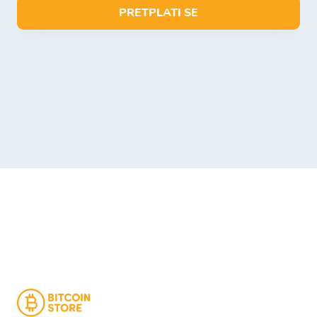
PRETPLATI SE