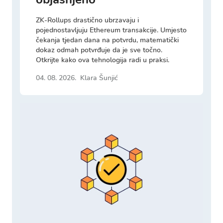
ZK-Rollups drastično ubrzavaju i
pojednostavljuju Ethereum transakcije. Umjesto
čekanja tjedan dana na potvrdu, matematički
dokaz odmah potvrđuje da je sve točno.
Otkrijte kako ova tehnologija radi u praksi.
04. 08. 2026.
Klara Šunjić