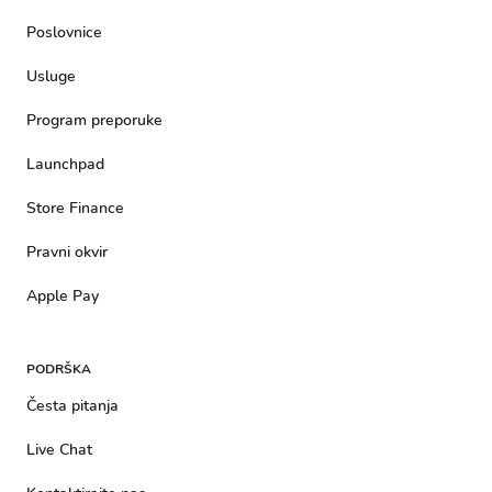
Poslovnice
Usluge
Program preporuke
Launchpad
Store Finance
Pravni okvir
Apple Pay
PODRŠKA
Česta pitanja
Live Chat