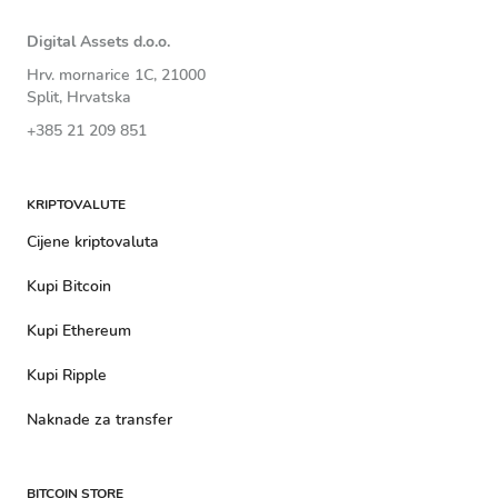
Digital Assets d.o.o.
Hrv. mornarice 1C, 21000
Split, Hrvatska
+385 21 209 851
KRIPTOVALUTE
Cijene kriptovaluta
Kupi Bitcoin
Kupi Ethereum
Kupi Ripple
Naknade za transfer
BITCOIN STORE