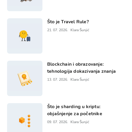
Što je Travel Rule?
21. 07. 2026.
Klara Šunjić
Blockchain i obrazovanje:
tehnologija dokazivanja znanja
13. 07. 2026.
Klara Šunjić
Što je sharding u kriptu:
objašnjenje za početnike
09. 07. 2026.
Klara Šunjić