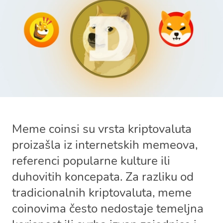
Meme coinsi su vrsta kriptovaluta
proizašla iz internetskih memeova,
referenci popularne kulture ili
duhovitih koncepata. Za razliku od
tradicionalnih kriptovaluta, meme
coinovima često nedostaje temeljna