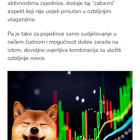
aktivnostima zajednice, dodaje taj “zabavni”
aspekt koji nije uvijek prisutan u ozbiljnijim
ulaganjima.
Pa je tako za pojedince samo sudjelovanje u
nečem čudnom i mogućnost dobre zarade na
istom, dovoljno uvjerljiva kombinacija za uložiti
ozbiljnije novce.