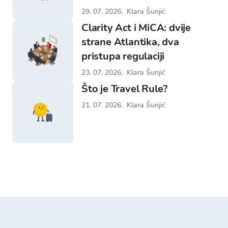
29. 07. 2026.
Klara Šunjić
Clarity Act i MiCA: dvije
strane Atlantika, dva
pristupa regulaciji
23. 07. 2026.
Klara Šunjić
Što je Travel Rule?
21. 07. 2026.
Klara Šunjić