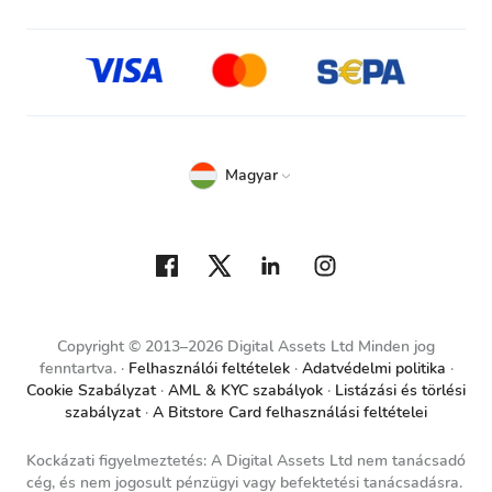
Magyar
Copyright © 2013–2026 Digital Assets Ltd Minden jog
fenntartva.
Felhasználói feltételek
Adatvédelmi politika
Cookie Szabályzat
AML & KYC szabályok
Listázási és törlési
szabályzat
A Bitstore Card felhasználási feltételei
Kockázati figyelmeztetés: A Digital Assets Ltd nem tanácsadó
cég, és nem jogosult pénzügyi vagy befektetési tanácsadásra.