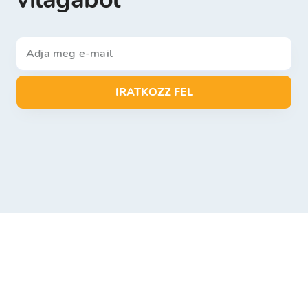
IRATKOZZ FEL