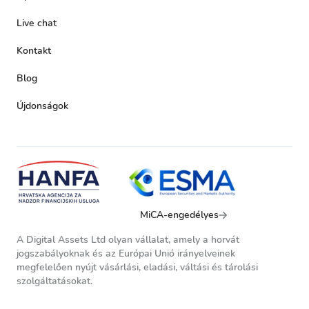
Live chat
Kontakt
Blog
Újdonságok
MiCA-engedélyes
A Digital Assets Ltd olyan vállalat, amely a horvát
jogszabályoknak és az Európai Unió irányelveinek
megfelelően nyújt vásárlási, eladási, váltási és tárolási
szolgáltatásokat.