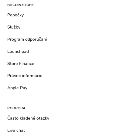
BITCOIN STORE
Pobočky
Služby
Program odporúčaní
Launchpad
Store Finance
Právne informácie
Apple Pay
PODPORA
Často kladené otázky
Live chat