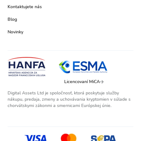
Kontaktujete nás
Blog
Novinky
Licencovaní MiCA
Digital Assets Ltd je spoločnosť, ktorá poskytuje služby
nákupu, predaja, zmeny a uchovávania kryptomien v súlade s
chorvátskymi zákonmi a smernicami Európskej únie.