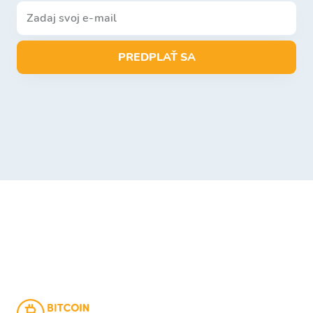
PREDPLAŤ SA