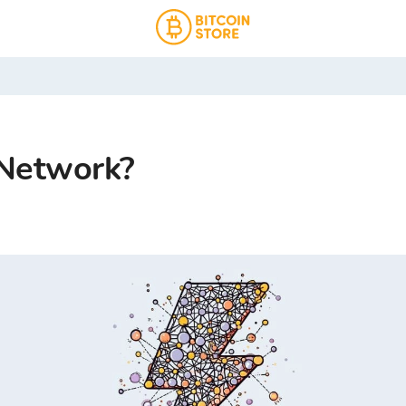
 Network?