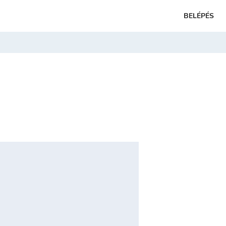
BELÉPÉS