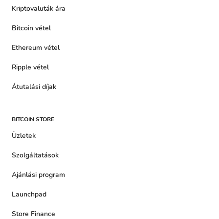
Kriptovaluták ára
Bitcoin vétel
Ethereum vétel
Ripple vétel
Átutalási díjak
BITCOIN STORE
Üzletek
Szolgáltatások
Ajánlási program
Launchpad
Store Finance