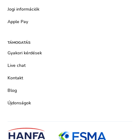
Jogi információk
Apple Pay
TÁMOGATÁS
Gyakori kérdések
Live chat
Kontakt
Blog
Újdonságok