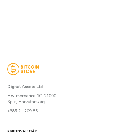
Digital Assets Ltd
Hrv. mornarice 1C, 21000
Split, Horvátország
+385 21 209 851
KRIPTOVALUTÁK