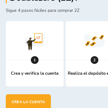
Sigue 4 pasos fáciles para comprar 2Z
1
2
Crea y verifica la cuenta
Realiza el depósito
CREA LA CUENTA