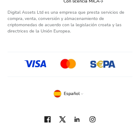
Con licencia MiCA
Digital Assets Ltd es una empresa que presta servicios de
compra, venta, conversión y almacenamiento de
criptomonedas de acuerdo con la legislación croata y las
directrices de la Unión Europea.
Español