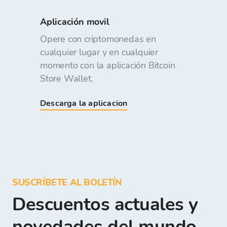
Aplicación movil
Opere con criptomonedas en
cualquier lugar y en cualquier
momento con la aplicación Bitcoin
Store Wallet.
Descarga la aplicacion
SUSCRÍBETE AL BOLETÍN
Descuentos actuales y
novedades del mundo