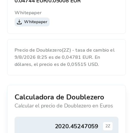
0.04744 EUR
/
0.05008 EUR
Whitepaper
Whitepaper
Precio de Doublezero(2Z) - tasa de cambio el
9/8/2026 8:25 es de 0,04781 EUR. En
dólares, el precio es de 0,05515 USD.
Calculadora de Doublezero
Calcular el precio de Doublezero en Euros
2Z