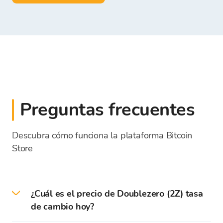
Preguntas frecuentes
Descubra cómo funciona la plataforma Bitcoin
Store
¿Cuál es el precio de Doublezero (2Z) tasa
de cambio hoy?