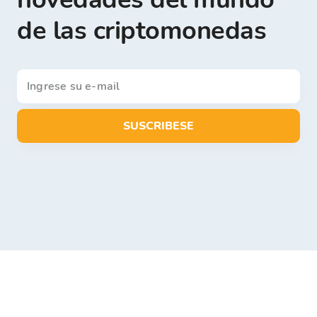
de las criptomonedas
SUSCRIBESE