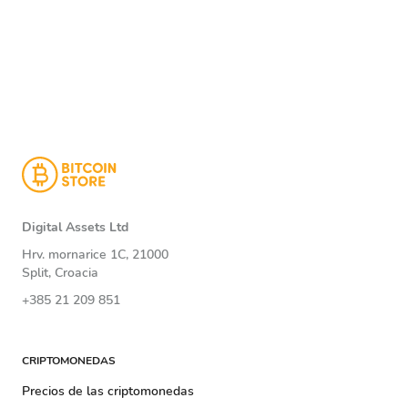
Digital Assets Ltd
Hrv. mornarice 1C, 21000
Split, Croacia
+385 21 209 851
CRIPTOMONEDAS
Precios de las criptomonedas