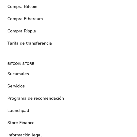
Compra Bitcoin
Compra Ethereum
Compra Ripple
Tarifa de transferencia
BITCOIN STORE
Sucursales
Servicios
Programa de recomendación
Launchpad
Store Finance
Información legal