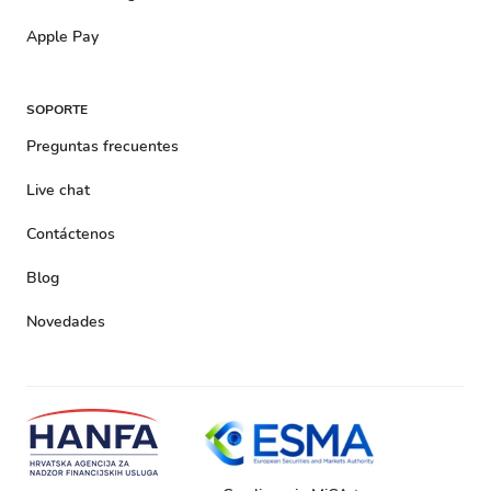
Apple Pay
SOPORTE
Preguntas frecuentes
Live chat
Contáctenos
Blog
Novedades