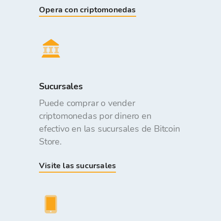
Opera con criptomonedas
Sucursales
Puede comprar o vender
criptomonedas por dinero en
efectivo en las sucursales de Bitcoin
Store.
Visite las sucursales