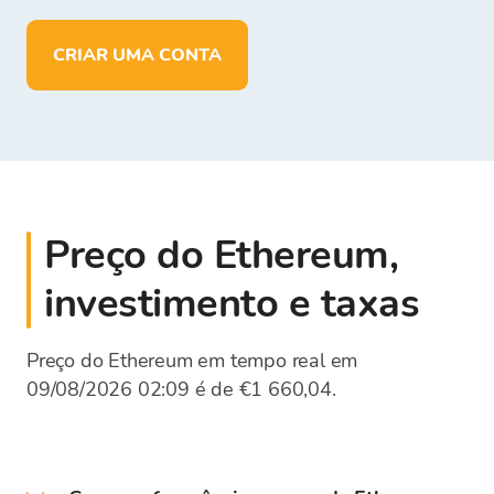
em
EUR
CRIAR UMA CONTA
Preço do Ethereum,
investimento e taxas
Preço do Ethereum em tempo real em
09/08/2026 02:09 é de €1 660,04.