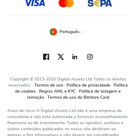
Português
Copyright © 2013–2026 Digital Assets Ltd Todos os direitos
reservados.
Termos de uso
Política de privacidade
Política
de cookies
Regras AML e KYC
Política de listagem e
remoção
Termos de uso do Bitstore Card
Aviso de risco: A Digital Assets Ltd não é uma empresa de
consultoria e não está autorizada a fornecer aconselhamento
financeiro ou de investimento. Todas as opiniões, análises e
outros conteúdos publicados no nosso site destinam-se
apenas a fins informativos e não devem ser considerados