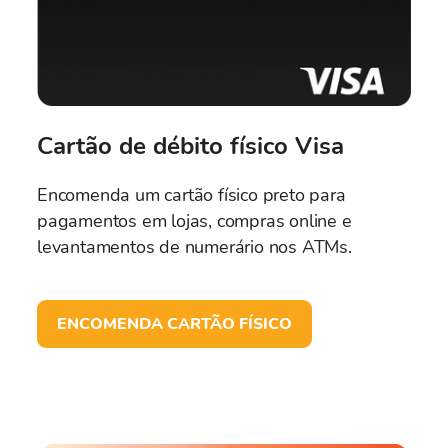
Cartão de débito físico Visa
Encomenda um cartão físico preto para
pagamentos em lojas, compras online e
levantamentos de numerário nos ATMs.
ENCOMENDA CARTÃO FÍSICO