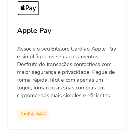
Apple Pay
Associe o seu Bitstore Card ao Apple Pay
e simplifique os seus pagamentos.
Desfrute de transações contactless com
maior segurança e privacidade. Pague de
forma rápida, fácil e com apenas um
toque, tornando as suas compras em
criptomoedas mais simples e eficientes.
SAIBA MAIS