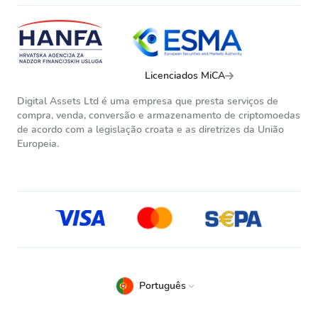
Licenciados MiCA
Digital Assets Ltd é uma empresa que presta serviços de
compra, venda, conversão e armazenamento de criptomoedas
de acordo com a legislação croata e as diretrizes da União
Europeia.
Português