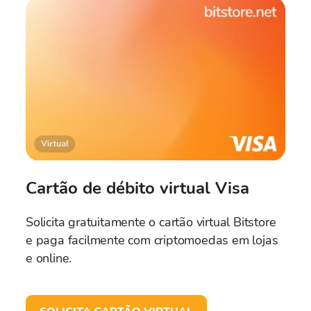
Cartão de débito virtual Visa
Solicita gratuitamente o cartão virtual Bitstore
e paga facilmente com criptomoedas em lojas
e online.