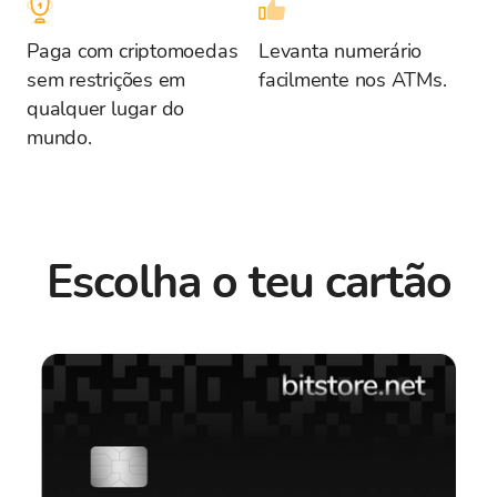
Paga com criptomoedas
Levanta numerário
sem restrições em
facilmente nos ATMs.
qualquer lugar do
mundo.
Escolha o teu cartão