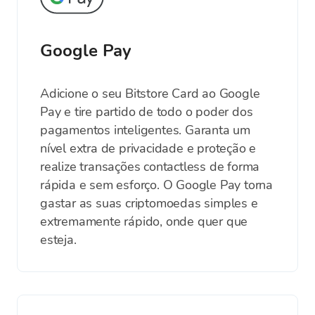
Google Pay
Adicione o seu Bitstore Card ao Google
Pay e tire partido de todo o poder dos
pagamentos inteligentes. Garanta um
nível extra de privacidade e proteção e
realize transações contactless de forma
rápida e sem esforço. O Google Pay torna
gastar as suas criptomoedas simples e
extremamente rápido, onde quer que
esteja.