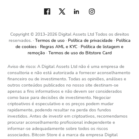
Copyright © 2013–2026 Digital Assets Ltd Todos os direitos
reservados.
Termos de uso
Política de privacidade
Política
de cookies
Regras AML e KYC
Política de listagem e
remoção
Termos de uso do Bitstore Card
Aviso de risco: A Digital Assets Ltd não é uma empresa de
consultoria e não está autorizada a fornecer aconselhamento
financeiro ou de investimento. Todas as opiniões, análises e
outros conteúdos publicados no nosso site destinam-se
apenas a fins informativos e não devem ser considerados
como base para decisões de investimento. Negociar
criptoativos é especulativo e os preços podem mudar
rapidamente, podendo resultar na perda dos fundos
investidos. Antes de investir em criptoativos, recomendamos
procurar aconselhamento profissional independente e
informar-se adequadamente sobre todos os riscos
associados. Bitcoin Store é a marca da empresa Digital