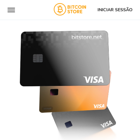
INICIAR SESSÃO