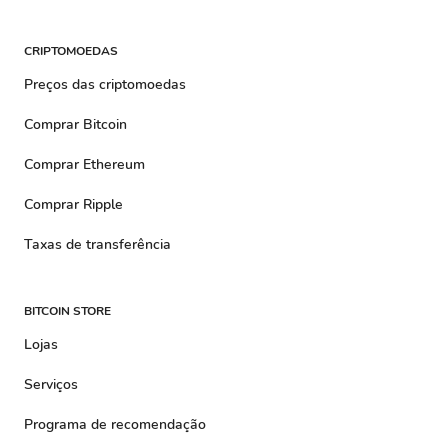
CRIPTOMOEDAS
Preços das criptomoedas
Comprar Bitcoin
Comprar Ethereum
Comprar Ripple
Taxas de transferência
BITCOIN STORE
Lojas
Serviços
Programa de recomendação