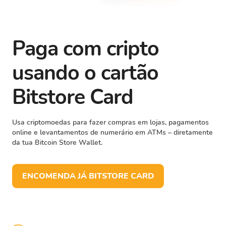
Paga com cripto
usando o cartão
Bitstore Card
Usa criptomoedas para fazer compras em lojas, pagamentos
online e levantamentos de numerário em ATMs – diretamente
da tua Bitcoin Store Wallet.
ENCOMENDA JÁ BITSTORE CARD