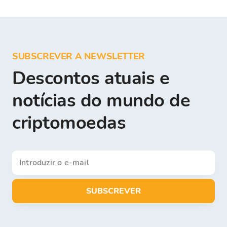
SUBSCREVER A NEWSLETTER
Descontos atuais e
notícias do mundo de
criptomoedas
SUBSCREVER