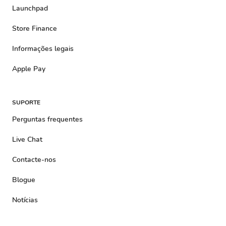
Launchpad
Store Finance
Informações legais
Apple Pay
SUPORTE
Perguntas frequentes
Live Chat
Contacte-nos
Blogue
Notícias