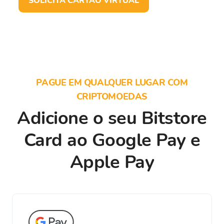
SOLICITA CARTÃO VIRTUAL
PAGUE EM QUALQUER LUGAR COM
CRIPTOMOEDAS
Adicione o seu Bitstore
Card ao Google Pay e
Apple Pay