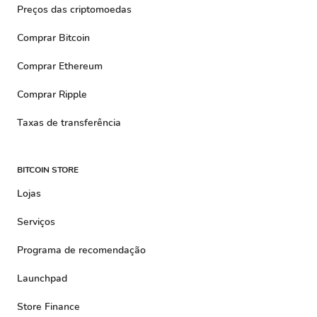
Preços das criptomoedas
Comprar Bitcoin
Comprar Ethereum
Comprar Ripple
Taxas de transferência
BITCOIN STORE
Lojas
Serviços
Programa de recomendação
Launchpad
Store Finance