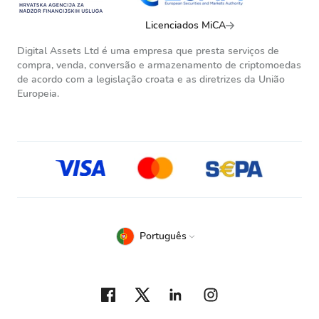
Licenciados MiCA
Digital Assets Ltd é uma empresa que presta serviços de
compra, venda, conversão e armazenamento de criptomoedas
de acordo com a legislação croata e as diretrizes da União
Europeia.
Português