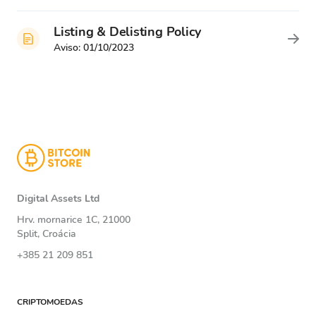
Listing & Delisting Policy
Aviso:
01/10/2023
Digital Assets Ltd
Hrv. mornarice 1C, 21000
Split, Croácia
+385 21 209 851
CRIPTOMOEDAS