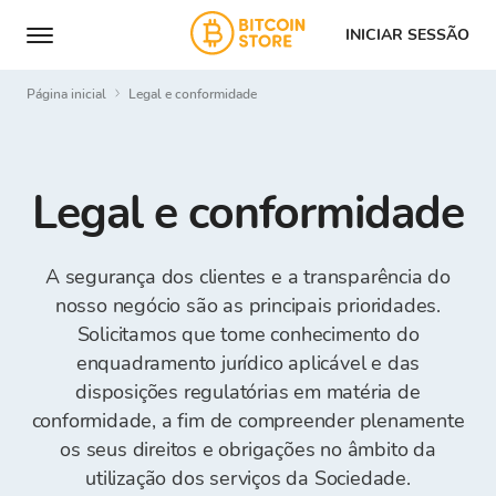
INICIAR SESSÃO
Página inicial
Legal e conformidade
Legal e conformidade
A segurança dos clientes e a transparência do
nosso negócio são as principais prioridades.
Solicitamos que tome conhecimento do
enquadramento jurídico aplicável e das
disposições regulatórias em matéria de
conformidade, a fim de compreender plenamente
os seus direitos e obrigações no âmbito da
utilização dos serviços da Sociedade.