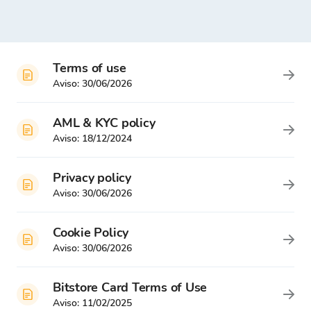
Terms of use
Aviso:
30/06/2026
AML & KYC policy
Aviso:
18/12/2024
Privacy policy
Aviso:
30/06/2026
Cookie Policy
Aviso:
30/06/2026
Bitstore Card Terms of Use
Aviso:
11/02/2025