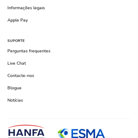
Informações legais
Apple Pay
SUPORTE
Perguntas frequentes
Live Chat
Contacte-nos
Blogue
Notícias