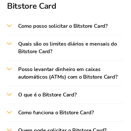
endereço da carteira para onde a criptomoeda
Segunda a sexta-feira: 08:00-19:00
Bitcoin Store podem visitar qualquer agência
O valor depositado será visível
Bitstore Card
seguro de criptomoedas:
comprada será enviada (é recomendado ter o
Sábado: 10:00-14:00
física da Bitcoin Store e depositar dinheiro na
instantaneamente.
endereço da carteira em formato digital, por
sua conta Bitcoin Store Wallet.
Carteira de hardware
Trezor
Se você tiver uma conta na plataforma Bitcoin
exemplo, código QR).
Carteira de hardware
Ledger
Mais informações sobre nossas lojas físicas
Como posso solicitar o Bitstore Card?
Store, também pode depositar fundos (EUR) na
O valor depositado será visível
podem ser encontradas neste
link
.
sua Carteira Bitcoin Store na filial da Bitcoin
As carteiras de hardware estão disponíveis
*Nota
: Todas as transações exigem a
instantaneamente.
Para encomendar o Bitstore Card, inicie sessão
Store.
exclusivamente nas casas de câmbio Bitcoin
confirmação da sua identidade na agência
Quais são os limites diários e mensais do
COPIAR LIGAÇÃO
na sua conta Bitcoin Store e encomende um
Store.
(Cartão de Cidadão).
Mais informações sobre nossas lojas físicas
Bitstore Card?
cartão físico. Depois de encomendar o cartão
podem ser encontradas
neste link
.
Você pode encontrar mais informações sobre as
físico, também pode gerar um cartão virtual, se
COPIAR LIGAÇÃO
Se você deseja vender criptomoedas por
Os limites diários e mensais do Bitstore Card
filiais físicas
neste link
.
necessário.
Posso levantar dinheiro em caixas
COPIAR LIGAÇÃO
dinheiro na casa de câmbio Bitcoin Store,
são os seguintes:
automáticos (ATMs) com o Bitstore Card?
precisa preparar o seguinte:
COPIAR LIGAÇÃO
COPIAR LIGAÇÃO
Levantamento diário em ATMs: 300,00
uma carteira onde suas criptomoedas estão
Sim, podes levantar dinheiro em qualquer caixa
EUR
armazenadas,
O que é o Bitstore Card?
automático (ATM) que aceite cartões VISA. As
Levantamento mensal em ATMs: 3.000,00
Durante o processo de venda, você precisa
taxas aplicadas são as seguintes:
EUR
enviar a criptomoeda para o endereço fornecido
O Bitstore Card é um cartão de débito VISA
Limite diário de transações: 10.000,00
por um funcionário da loja.
Como funciona o Bitstore Card?
O dinheiro será pago
cripto que converte automaticamente as
Levantamentos em euros (EUR): 2%
EUR
após o recebimento bem-sucedido da
criptomoedas armazenadas na tua Bitcoin Store
Levantamentos noutras moedas: 3,00 EUR
Limite mensal de transações: 10.000,00
O Bitstore Card funciona como qualquer outro
criptomoeda.
Wallet em euros (EUR) no momento da
+ 2,6%
Quem pode solicitar o Bitstore Card?