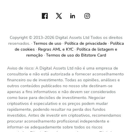
Copyright © 2013–2026 Digital Assets Ltd Todos os direitos
reservados.
Termos de uso
Política de privacidade
Política
de cookies
Regras AML e KYC
Política de listagem e
remoção
Termos de uso do Bitstore Card
Aviso de risco: A Digital Assets Ltd não é uma empresa de
consultoria e não está autorizada a fornecer aconselhamento
financeiro ou de investimento. Todas as opiniões, análises e
outros conteúdos publicados no nosso site destinam-se
apenas a fins informativos e não devem ser considerados
como base para decisões de investimento. Negociar
criptoativos é especulativo e os preços podem mudar
rapidamente, podendo resultar na perda dos fundos
investidos. Antes de investir em criptoativos, recomendamos
procurar aconselhamento profissional independente e
informar-se adequadamente sobre todos os riscos