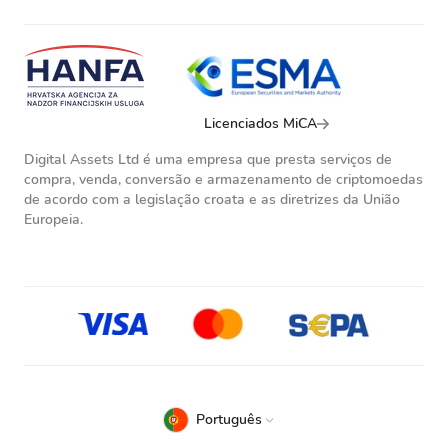
Licenciados MiCA
Digital Assets Ltd é uma empresa que presta serviços de
compra, venda, conversão e armazenamento de criptomoedas
de acordo com a legislação croata e as diretrizes da União
Europeia.
Português