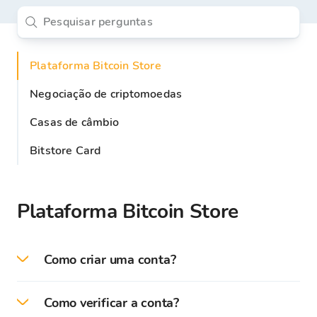
Plataforma Bitcoin Store
Negociação de criptomoedas
Casas de câmbio
Bitstore Card
Plataforma Bitcoin Store
Como criar uma conta?
Clique em
Primeiros passos
na plataforma
Como verificar a conta?
Bitcoin Store e selecione o tipo de conta que