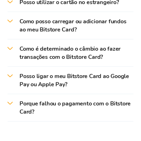
Posso utilizar o cartão no estrangeiro?
físico simultaneamente.
Vai à secção "Bitstore Card" (cartão físico).
consultor fiscal local para obter mais
Clica em "Bloquear cartão" para impedir a
informações sobre as tuas obrigações fiscais.
Sim, o Bitstore Card pode ser utilizado no
COPIAR LIGAÇÃO
sua utilização.
Como posso carregar ou adicionar fundos
estrangeiro. No entanto, em países onde a
COPIAR LIGAÇÃO
ao meu Bitstore Card?
moeda oficial não seja o euro (EUR), pode ser
aplicada uma taxa de conversão de moeda.
Substituição de um cartão perdido ou roubado
Podes adicionar fundos ao Bitstore Card
Como é determinado o câmbio ao fazer
depositando mais euros (EUR) na tua Bitcoin
COPIAR LIGAÇÃO
Se precisares de substituir um cartão danificado
transações com o Bitstore Card?
Store Wallet. Além disso, tens a opção de
ou roubado, segue estes passos:
utilizar mais de 150 criptomoedas disponíveis
Ao processar uma transação, o Bitstore Card
na tua carteira (embora primeiro tenhas de as
Inicia sessão na tua Bitcoin Store Wallet.
Posso ligar o meu Bitstore Card ao Google
aplica o taxa de câmbio atual de criptomoeda
comprar para as poderes utilizar com o Bitstore
Acede às "Definições do cartão".
Pay ou Apple Pay?
para euros (EUR) fornecida pela plataforma
Card).
Seleciona "Cancelar cartão".
Bitcoin Store, que pode variar consoante a
Sim, após gerar um cartão virtual ou ativar um
Quando o saldo de uma moeda se esgota, o
criptomoeda utilizada.
Porque falhou o pagamento com o Bitstore
físico, deverá ver um botão para adicionar o
Bitstore Card muda automaticamente para a
Para encomendar um novo cartão, primeiro tens
Card?
cartão à Google Wallet ou Apple Wallet dentro
COPIAR LIGAÇÃO
segunda opção prioritária configurada para
de cancelar o cartão físico danificado ou
da aplicação Bitcoin Store Wallet, por baixo do
pagamentos.
roubado.
Na maioria dos casos, um pagamento falha
cartão (seja virtual ou físico).
O endereço de entrega tem de estar dentro do
devido a saldo insuficiente na tua Bitcoin Store
COPIAR LIGAÇÃO
Espaço Económico Europeu (EEE).
Wallet. Certifica-te de que tens fundos
COPIAR LIGAÇÃO