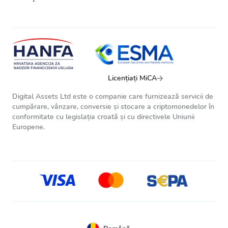
Licențiați MiCA
Digital Assets Ltd este o companie care furnizează servicii de
cumpărare, vânzare, conversie și stocare a criptomonedelor în
conformitate cu legislația croată și cu directivele Uniunii
Europene.