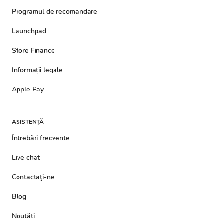
Programul de recomandare
Launchpad
Store Finance
Informații legale
Apple Pay
ASISTENȚĂ
Întrebări frecvente
Live chat
Contactaţi-ne
Blog
Noutăţi