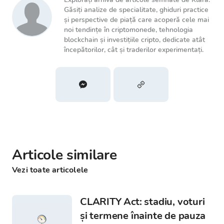
Găsiți analize de specialitate, ghiduri practice
și perspective de piață care acoperă cele mai
noi tendințe în criptomonede, tehnologia
blockchain și investițiile cripto, dedicate atât
începătorilor, cât și traderilor experimentați.
Articole similare
Vezi toate articolele
CLARITY Act: stadiu, voturi
și termene înainte de pauza