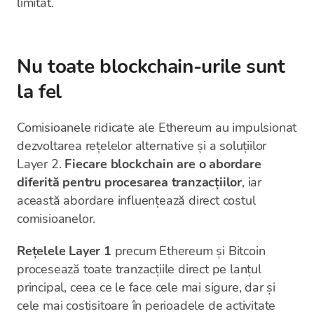
limitat.
Nu toate blockchain-urile sunt
la fel
Comisioanele ridicate ale Ethereum au impulsionat
dezvoltarea rețelelor alternative și a soluțiilor
Layer 2.
Fiecare blockchain are o abordare
diferită pentru procesarea tranzacțiilor
, iar
această abordare influențează direct costul
comisioanelor.
Rețelele Layer 1
precum Ethereum și Bitcoin
procesează toate tranzacțiile direct pe lanțul
principal, ceea ce le face cele mai sigure, dar și
cele mai costisitoare în perioadele de activitate