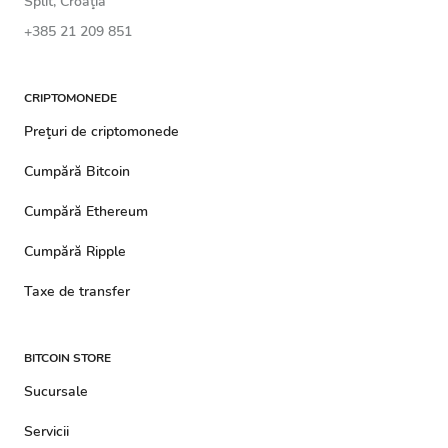
Split, Croaţia
+385 21 209 851
CRIPTOMONEDE
Preţuri de criptomonede
Cumpără Bitcoin
Cumpără Ethereum
Cumpără Ripple
Taxe de transfer
BITCOIN STORE
Sucursale
Servicii