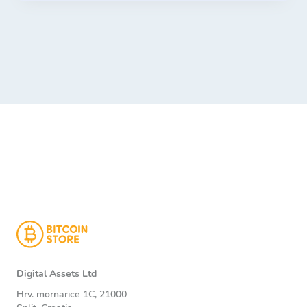
Digital Assets Ltd
Hrv. mornarice 1C, 21000