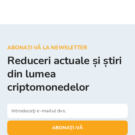
ABONAȚI-VĂ LA NEWSLETTER
Reduceri actuale și știri
din lumea
criptomonedelor
ABONAŢI-VĂ