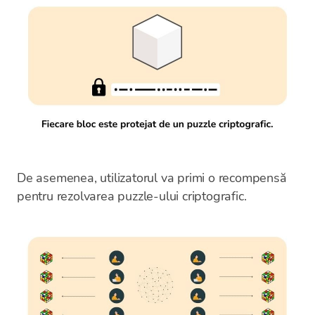
De asemenea, utilizatorul va primi o recompensă
pentru rezolvarea puzzle-ului criptografic.