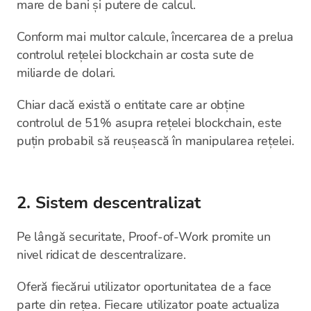
mare de bani și putere de calcul.
Conform mai multor calcule, încercarea de a prelua
controlul rețelei blockchain ar costa sute de
miliarde de dolari.
Chiar dacă există o entitate care ar obține
controlul de 51% asupra rețelei blockchain, este
puțin probabil să reușească în manipularea rețelei.
2. Sistem descentralizat
Pe lângă securitate, Proof-of-Work promite un
nivel ridicat de descentralizare.
Oferă fiecărui utilizator oportunitatea de a face
parte din rețea. Fiecare utilizator poate actualiza