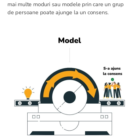
mai multe moduri sau modele prin care un grup
de persoane poate ajunge la un consens.