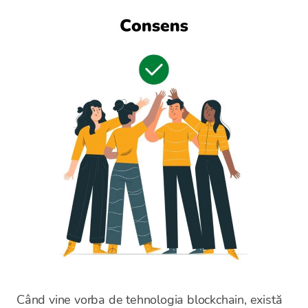
Când vine vorba de tehnologia blockchain, există