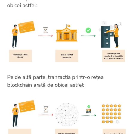
obicei astfel:
Pe de altă parte, tranzacția printr-o rețea
blockchain arată de obicei astfel: