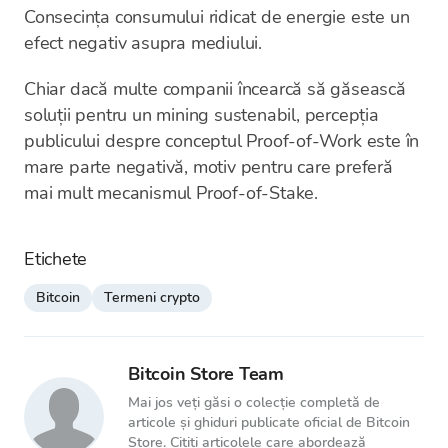
Consecința consumului ridicat de energie este un
efect negativ asupra mediului.
Chiar dacă multe companii încearcă să găsească
soluții pentru un mining sustenabil, percepția
publicului despre conceptul Proof-of-Work este în
mare parte negativă, motiv pentru care preferă
mai mult mecanismul Proof-of-Stake.
Etichete
Bitcoin
Termeni crypto
Bitcoin Store Team
Mai jos veți găsi o colecție completă de
articole și ghiduri publicate oficial de Bitcoin
Store. Citiți articolele care abordează