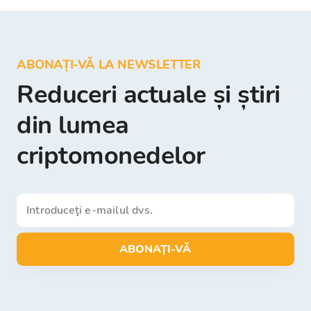
ABONAȚI-VĂ LA NEWSLETTER
Reduceri actuale și știri
din lumea
criptomonedelor
ABONAŢI-VĂ