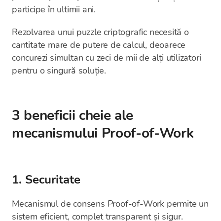
participe în ultimii ani.
Rezolvarea unui puzzle criptografic necesită o
cantitate mare de putere de calcul, deoarece
concurezi simultan cu zeci de mii de alți utilizatori
pentru o singură soluție.
3 beneficii cheie ale
mecanismului Proof-of-Work
1. Securitate
Mecanismul de consens Proof-of-Work permite un
sistem eficient, complet transparent și sigur.