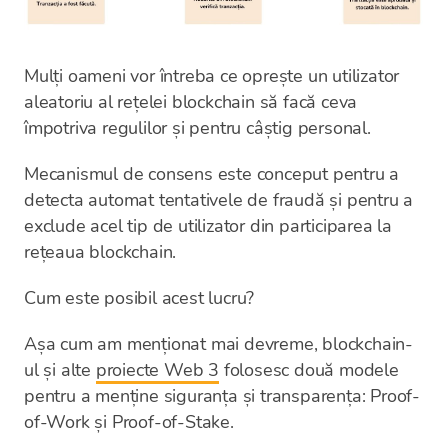
Mulți oameni vor întreba ce oprește un utilizator
aleatoriu al rețelei blockchain să facă ceva
împotriva regulilor și pentru câștig personal.
Mecanismul de consens este conceput pentru a
detecta automat tentativele de fraudă și pentru a
exclude acel tip de utilizator din participarea la
rețeaua blockchain.
Cum este posibil acest lucru?
Așa cum am menționat mai devreme, blockchain-
ul și alte
proiecte Web 3
folosesc două modele
pentru a menține siguranța și transparența: Proof-
of-Work și Proof-of-Stake.