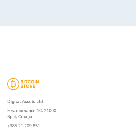
Digital Assets Ltd
Hrv. mornarice 1C, 21000
Split, Croaţia
+385 21 209 851