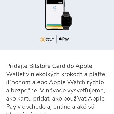
Pridajte Bitstore Card do Apple
Wallet v niekoľkých krokoch a plaťte
iPhonom alebo Apple Watch rýchlo
a bezpečne. V návode vysvetľujeme,
ako kartu pridať, ako používať Apple
Pay v obchode aj online a aké sú