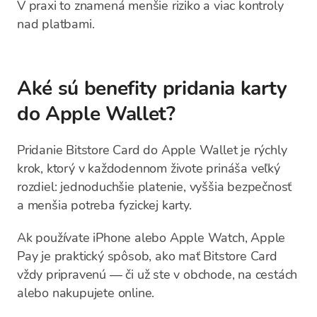
V praxi to znamená menšie riziko a viac kontroly
nad platbami.
Aké sú benefity pridania karty
do Apple Wallet?
Pridanie Bitstore Card do Apple Wallet je rýchly
krok, ktorý v každodennom živote prináša veľký
rozdiel: jednoduchšie platenie, vyššia bezpečnosť
a menšia potreba fyzickej karty.
Ak používate iPhone alebo Apple Watch, Apple
Pay je praktický spôsob, ako mať Bitstore Card
vždy pripravenú — či už ste v obchode, na cestách
alebo nakupujete online.