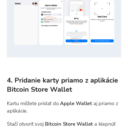
4. Pridanie karty priamo z aplikácie
Bitcoin Store Wallet
Kartu môžete pridať do
Apple Wallet
aj priamo z
aplikácie.
Stačí otvoriť svoj
Bitcoin Store Wallet
a klepnúť