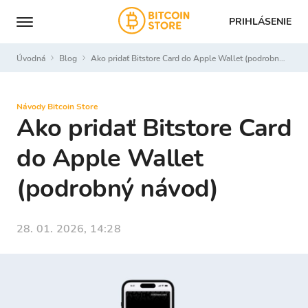
PRIHLÁSENIE
Úvodná
Blog
Ako pridať Bitstore Card do Apple Wallet (podrobný návod)
Návody Bitcoin Store
Ako pridať Bitstore Card
do Apple Wallet
(podrobný návod)
28. 01. 2026, 14:28