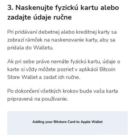
3. Naskenujte fyzickú kartu alebo
zadajte údaje ručne
Pri pridávaní debetnej alebo kreditnej karty sa
zobrazí rámček na naskenovanie karty, aby sa
pridala do Walletu.
Ak pri sebe práve nemáte fyzickú kartu, údaje o
karte si vždy môžete pozrieť v aplikácii Bitcoin
Store Wallet a zadať ich ručne.
Po dokončení všetkých krokov bude vaša karta
pripravená na používanie.