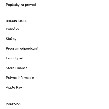
Poplatky za prevod
BITCOIN STORE
Pobočky
Služby
Program odporúčaní
Launchpad
Store Finance
Právne informácie
Apple Pay
PODPORA