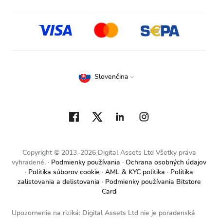
Slovenčina
Copyright © 2013–2026 Digital Assets Ltd Všetky práva
vyhradené.
Podmienky používania
Ochrana osobných údajov
Politika súborov cookie
AML & KYC politika
Politika
zalistovania a delistovania
Podmienky používania Bitstore
Card
Upozornenie na riziká: Digital Assets Ltd nie je poradenská