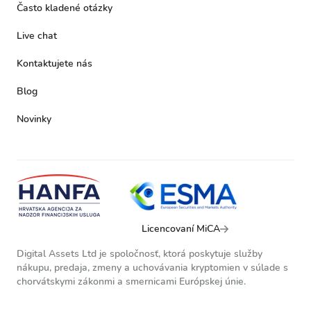
Často kladené otázky
Live chat
Kontaktujete nás
Blog
Novinky
Licencovaní MiCA
Digital Assets Ltd je spoločnosť, ktorá poskytuje služby
nákupu, predaja, zmeny a uchovávania kryptomien v súlade s
chorvátskymi zákonmi a smernicami Európskej únie.