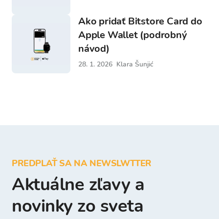
Ako pridať Bitstore Card do
Apple Wallet (podrobný
návod)
28. 1. 2026
Klara Šunjić
PREDPLAŤ SA NA NEWSLWTTER
Aktuálne zľavy a
novinky zo sveta