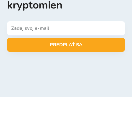
kryptomien
PREDPLAŤ SA