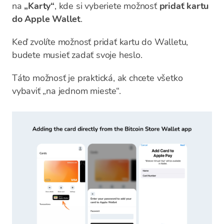
na
„Karty“
, kde si vyberiete možnosť
pridať kartu
do Apple Wallet
.
Keď zvolíte možnosť pridať kartu do Walletu,
budete musieť zadať svoje heslo.
Táto možnosť je praktická, ak chcete všetko
vybaviť „na jednom mieste“.