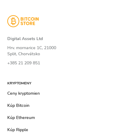
Digital Assets Ltd
Hrv. mornarice 1C, 21000
Split, Chorvátsko
+385 21 209 851
KRYPTOMENY
Ceny kryptomien
Kúp Bitcoin
Kúp Ethereum
Kúp Ripple