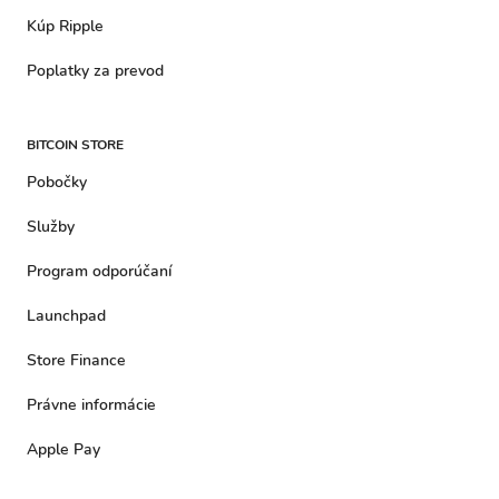
Kúp Ripple
Poplatky za prevod
BITCOIN STORE
Pobočky
Služby
Program odporúčaní
Launchpad
Store Finance
Právne informácie
Apple Pay