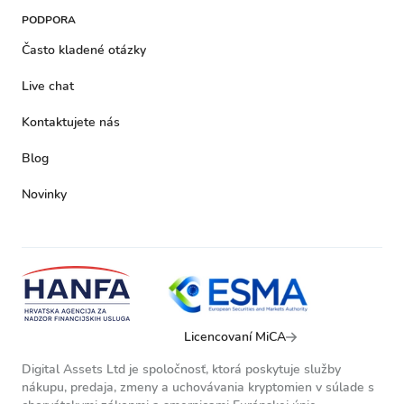
PODPORA
Často kladené otázky
Live chat
Kontaktujete nás
Blog
Novinky
Licencovaní MiCA
Digital Assets Ltd je spoločnosť, ktorá poskytuje služby
nákupu, predaja, zmeny a uchovávania kryptomien v súlade s