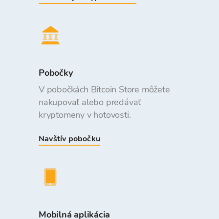
Pobočky
V pobočkách Bitcoin Store môžete
nakupovať alebo predávať
kryptomeny v hotovosti.
Navštív pobočku
Mobilná aplikácia