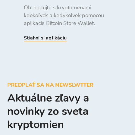
Obchodujte s kryptomenami
kdekoľvek a kedykoľvek pomocou
aplikácie Bitcoin Store Wallet.
Stiahni si aplikáciu
PREDPLAŤ SA NA NEWSLWTTER
Aktuálne zľavy a
novinky zo sveta
kryptomien