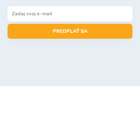
PREDPLAŤ SA