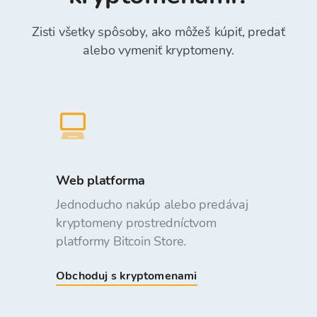
Zisti všetky spôsoby, ako môžeš kúpiť, predať
alebo vymeniť kryptomeny.
Web platforma
Jednoducho nakúp alebo predávaj
kryptomeny prostredníctvom
platformy Bitcoin Store.
Obchoduj s kryptomenami