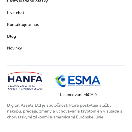
Často kladené otázky
Live chat
Kontaktujete nás
Blog
Novinky
Licencovaní MiCA
Digital Assets Ltd je spoločnosť, ktorá poskytuje služby
nákupu, predaja, zmeny a uchovávania kryptomien v súlade s
chorvátskymi zákonmi a smernicami Európskej únie.