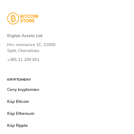
Digital Assets Ltd
Hrv. mornarice 1C, 21000
Split, Chorvátsko
+385 21 209 851
KRYPTOMENY
Ceny kryptomien
Kúp Bitcoin
Kúp Ethereum
Kúp Ripple