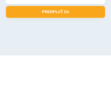
PREDPLAŤ SA