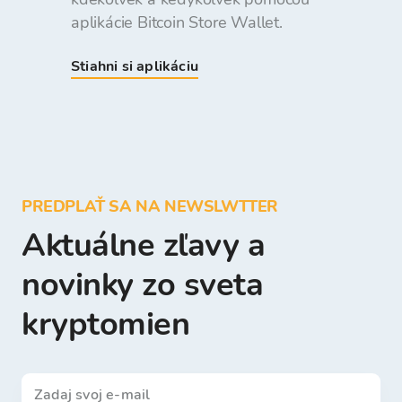
aplikácie Bitcoin Store Wallet.
Stiahni si aplikáciu
PREDPLAŤ SA NA NEWSLWTTER
Aktuálne zľavy a
novinky zo sveta
kryptomien