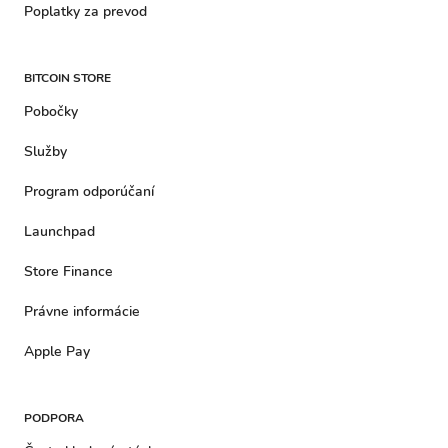
Poplatky za prevod
BITCOIN STORE
Pobočky
Služby
Program odporúčaní
Launchpad
Store Finance
Právne informácie
Apple Pay
PODPORA