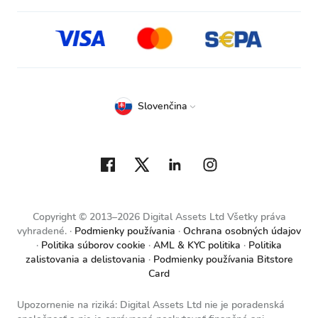
Slovenčina
Copyright © 2013–2026 Digital Assets Ltd Všetky práva
vyhradené.
Podmienky používania
Ochrana osobných údajov
Politika súborov cookie
AML & KYC politika
Politika
zalistovania a delistovania
Podmienky používania Bitstore
Card
Upozornenie na riziká: Digital Assets Ltd nie je poradenská