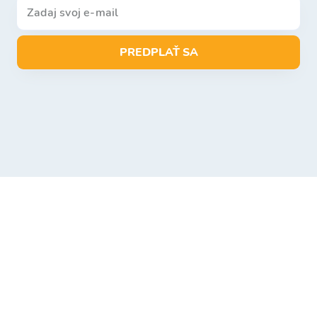
PREDPLAŤ SA