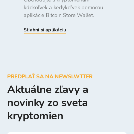
kdekoľvek a kedykoľvek pomocou
aplikácie Bitcoin Store Wallet.
Stiahni si aplikáciu
PREDPLAŤ SA NA NEWSLWTTER
Aktuálne zľavy a
novinky zo sveta
kryptomien