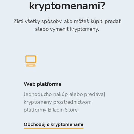
kryptomenami?
Zisti všetky spôsoby, ako môžeš kúpiť, predať
alebo vymeniť kryptomeny.
Web platforma
Jednoducho nakúp alebo predávaj
kryptomeny prostredníctvom
platformy Bitcoin Store.
Obchoduj s kryptomenami