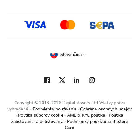
Slovenčina
Copyright © 2013–2026 Digital Assets Ltd Všetky práva
vyhradené.
Podmienky používania
Ochrana osobných údajov
Politika súborov cookie
AML & KYC politika
Politika
zalistovania a delistovania
Podmienky používania Bitstore
Card