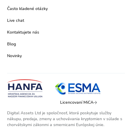
Často kladené otázky
Live chat
Kontaktujete nás
Blog
Novinky
Licencovaní MiCA
Digital Assets Ltd je spoločnosť, ktorá poskytuje služby
nákupu, predaja, zmeny a uchovávania kryptomien v súlade s
chorvátskymi zákonmi a smernicami Európskej únie.