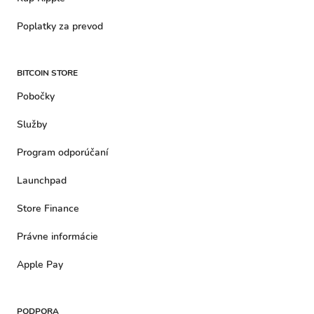
Poplatky za prevod
BITCOIN STORE
Pobočky
Služby
Program odporúčaní
Launchpad
Store Finance
Právne informácie
Apple Pay
PODPORA