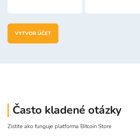
VYTVOR ÚČET
Často kladené otázky
Zistite ako funguje platforma Bitcoin Store