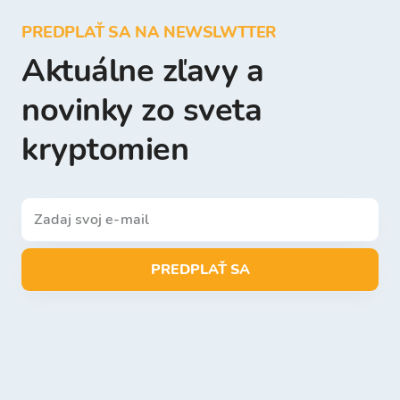
PREDPLAŤ SA NA NEWSLWTTER
Aktuálne zľavy a
novinky zo sveta
kryptomien
PREDPLAŤ SA