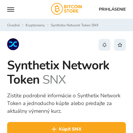
PRIHLÁSENIE
Úvodná
Kryptomeny
Synthetix Network Token SNX
Synthetix Network
Token
SNX
Zistite podrobné informácie o Synthetix Network
Token a jednoducho kúpte alebo predajte za
aktuálny výmenný kurz.
kúpiť SNX