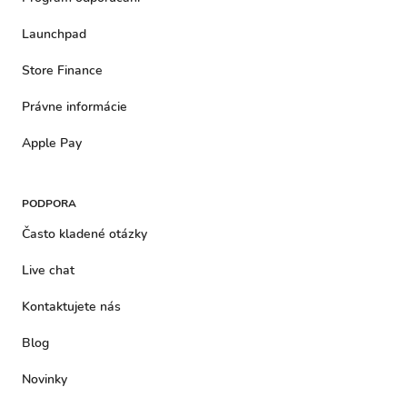
Launchpad
Store Finance
Právne informácie
Apple Pay
PODPORA
Často kladené otázky
Live chat
Kontaktujete nás
Blog
Novinky