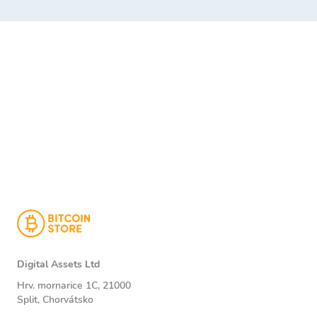
Digital Assets Ltd
Hrv. mornarice 1C, 21000
Split, Chorvátsko