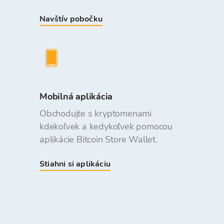
Navštív pobočku
Mobilná aplikácia
Obchodujte s kryptomenami
kdekoľvek a kedykoľvek pomocou
aplikácie Bitcoin Store Wallet.
Stiahni si aplikáciu