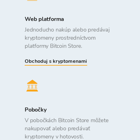
Web platforma
Jednoducho nakúp alebo predávaj
kryptomeny prostredníctvom
platformy Bitcoin Store.
Obchoduj s kryptomenami
Pobočky
V pobočkách Bitcoin Store môžete
nakupovať alebo predávať
kryptomeny v hotovosti.